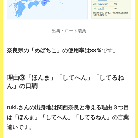
出典：ロート製薬
奈良県の「めばちこ」の使用率は88％
です。
理由③「ほんま」「してへん」「してるね
ん」の口調
tuki.さんの出身地は関西奈良と考える理由３つ目
は
「ほんま」「してへん」「してるねん」の言葉
遣い
です。