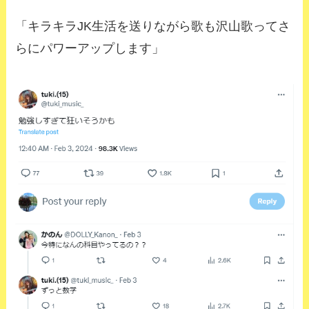
「キラキラJK生活を送りながら歌も沢山歌ってさ
らにパワーアップします」