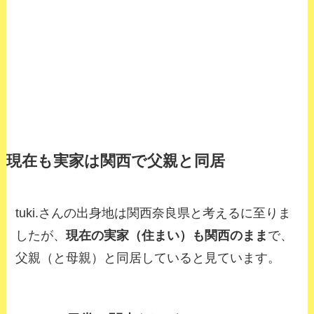
現在も実家は関西で父親と同居
tuki.さんの出身地は関西奈良県と考えるに至りま
したが、
現在の実家（住まい）も関西のまま
で、
父親（と母親）と同居していると見ています。