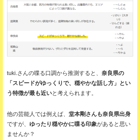
tuki.さんの喋る口調から推測すると、
奈良県の
「スピードがゆっくりで、穏やかな話し方」とい
う特徴が最も近い
と考えられます。
他の芸能人では例えば、
堂本剛さんも奈良県出身
ですが、
ゆったり穏やかに喋る印象
があると思い
ませんか？