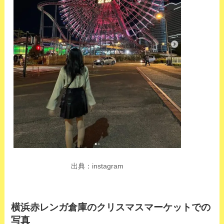
出典：instagram
横浜赤レンガ倉庫のクリスマスマーケットでの
写真