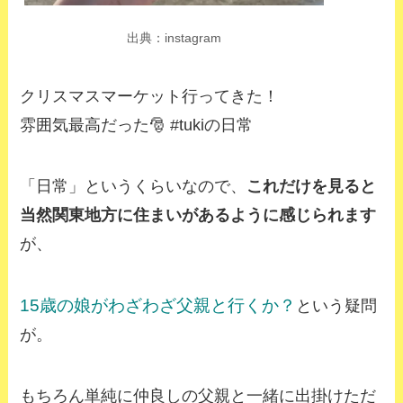
出典：instagram
クリスマスマーケット行ってきた！
雰囲気最高だった🎅 #tukiの日常
「日常」というくらいなので、
これだけを見ると
当然関東地方に住まいがあるように感じられます
が、
15歳の娘がわざわざ父親と行くか？
という疑問
が。
もちろん単純に仲良しの父親と一緒に出掛けただ