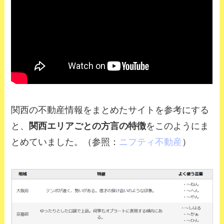
関西の不動産情報をまとめたサイトを参考にする
と、
関西エリアごとの方言の特徴
をこのようにま
とめていました。
（参照：
ニフティ不動産
）