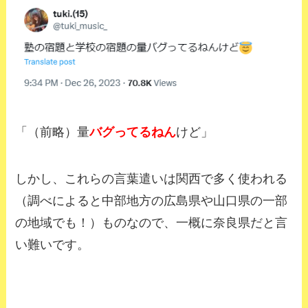
「（前略）量
バグってるねん
けど」
しかし、これらの言葉遣いは関西で多く使われる
（調べによると中部地方の広島県や山口県の一部
の地域でも！）
ものなので、一概に奈良県だと言
い難いです。