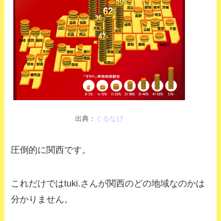
出典：
ぐるなび
圧倒的に関西です。
これだけではtuki.さんが関西のどの地域なのかは
分かりません。