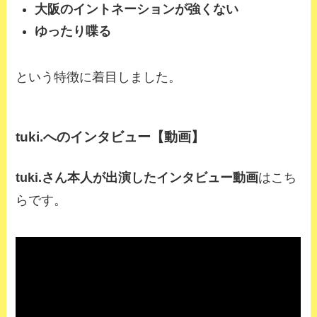
大阪のイントネーションが強くない
ゆったり喋る
という特徴に着目しました。
tuki.へのインタビュー【動画】
tuki.さん本人が出演したインタビュー動画
はこち
らです。