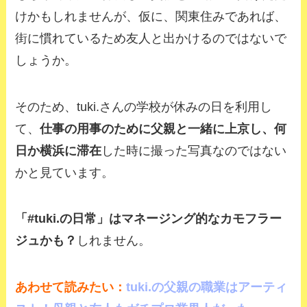
けかもしれませんが、仮に、関東住みであれば、
街に慣れているため友人と出かけるのではないで
しょうか。
そのため、tuki.さんの学校が休みの日を利用し
て、
仕事の用事のために父親と一緒に上京し、何
日か横浜に滞在
した時に撮った写真なのではない
かと見ています。
「#tuki.の日常」はマネージング的なカモフラー
ジュかも？
しれません。
あわせて読みたい：
tuki.の父親の職業はアーティ