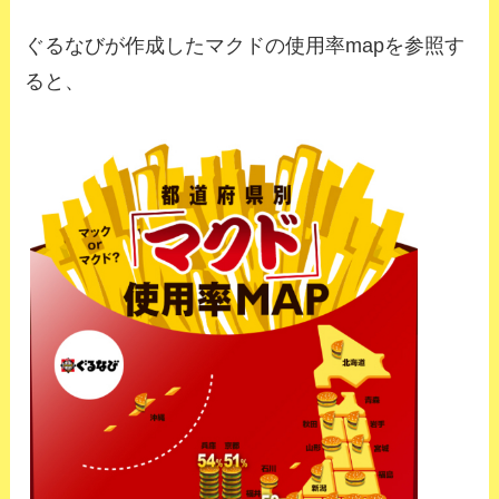
ぐるなびが作成したマクドの使用率mapを参照す
ると、