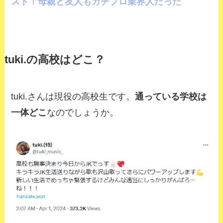
スト！母親と友人もガチプロ業界人だった
tuki.の高校はどこ？
tuki.さんは現役の高校生です。
通っている学校は
一体どこ
なのでしょうか。