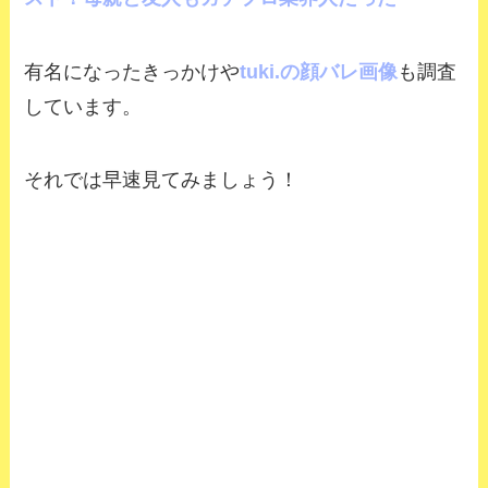
有名になったきっかけや
tuki.の顔バレ画像
も調査
しています。
それでは早速見てみましょう！