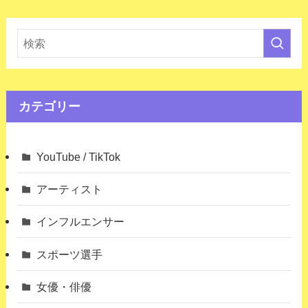
カテゴリー
YouTube / TikTok
アーティスト
インフルエンサー
スポーツ選手
女優・俳優