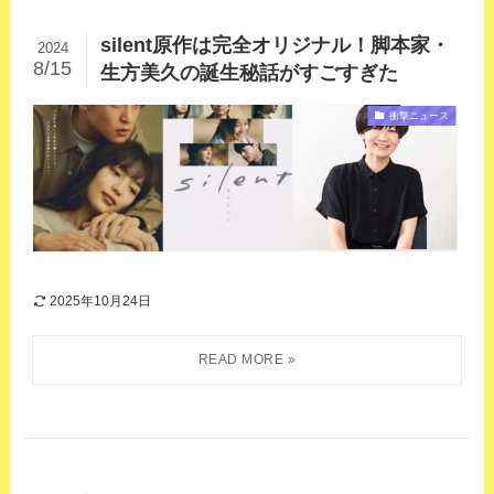
silent原作は完全オリジナル！脚本家・
2024
8/15
生方美久の誕生秘話がすごすぎた
衝撃ニュース
2025年10月24日