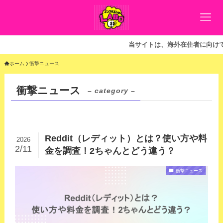
当サイトは、海外在住者に向けて情報を
ホーム
衝撃ニュース
衝撃ニュース
– category –
Reddit（レディット）とは？使い方や料
2026
2/11
金を調査！2ちゃんとどう違う？
衝撃ニュース