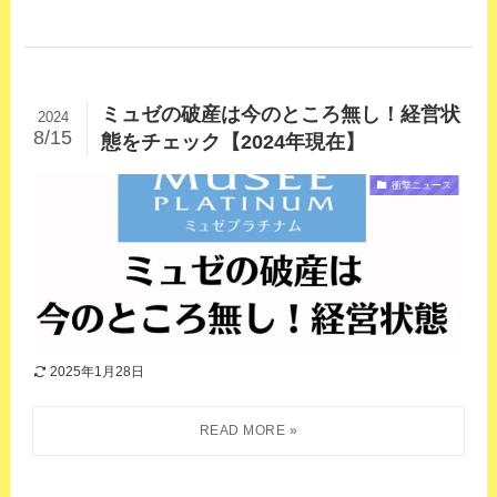
ミュゼの破産は今のところ無し！経営状
2024
8/15
態をチェック【2024年現在】
衝撃ニュース
2025年1月28日