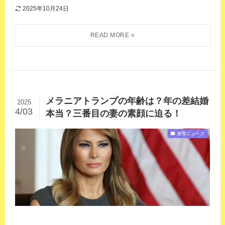
2025年10月24日
メラニアトランプの年齢は？年の差結婚
2025
4/03
本当？三番目の妻の素顔に迫る！
衝撃ニュース