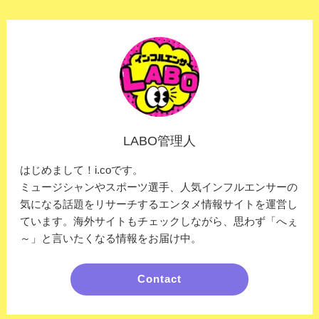
LABO管理人
はじめまして！i.coです。
ミュージシャンやスポーツ選手、人気インフルエンサーの
気になる話題をリサーチするエンタメ情報サイトを運営し
ています。海外サイトもチェックしながら、思わず「へぇ
～」と言いたくなる情報をお届け中。
Contact