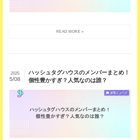
ハッシュタグハウスのメンバーまとめ！
2025
5/08
個性豊かすぎ？人気なのは誰？
衝撃ニュース