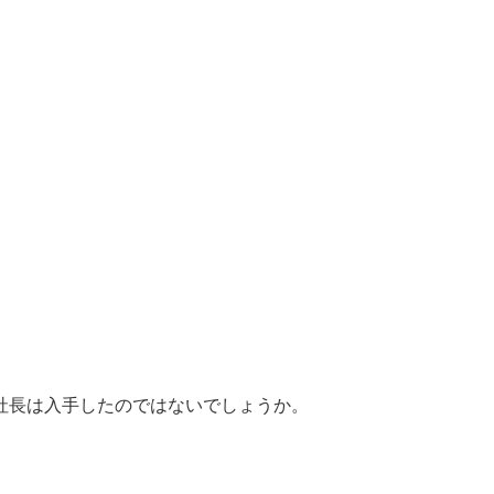
社長は入手したのではないでしょうか。