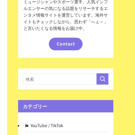
ミュージシャンやスポーツ選手、人気インフ
ルエンサーの気になる話題をリサーチするエ
ンタメ情報サイトを運営しています。海外サ
イトもチェックしながら、思わず「へぇ～」
と言いたくなる情報をお届け中。
Contact
カテゴリー
YouTube / TikTok