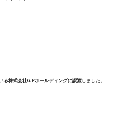
いる株式会社G.Pホールディングに譲渡
しました。