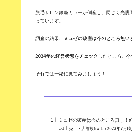
脱毛サロン銀座カラーが倒産し、同じく光脱
っています。
調査の結果、
ミュゼの破産は今のところ無い
2024年の経営状態をチェック
したところ、今
それでは一緒に見てみましょう！
ミュゼの破産は今のところ無し！経
売上・店舗数No.1（2023年7月