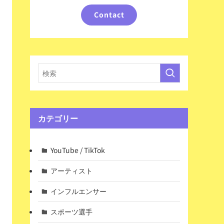
Contact
カテゴリー
YouTube / TikTok
アーティスト
インフルエンサー
スポーツ選手