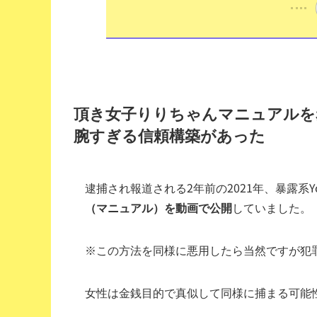
頂き女子りりちゃんマニュアルを
腕すぎる信頼構築があった
逮捕され報道される2年前の2021年、暴露系Y
（マニュアル）を動画で公開
していました。
※この方法を同様に悪用したら当然ですが犯
女性は金銭目的で真似して同様に捕まる可能