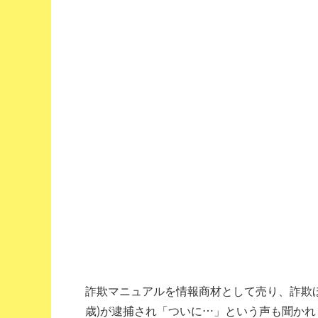
詐欺マニュアルを情報商材として売り、詐欺ほ
歳)が逮捕され「ついに…」という声も聞かれ