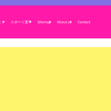
スト
スポーツ選手
Sitemap
About us
Contact