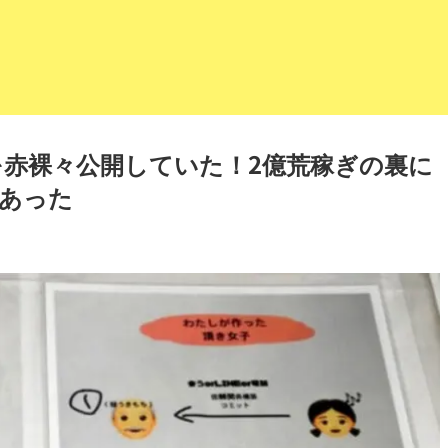
赤裸々公開していた！2億荒稼ぎの裏に
あった