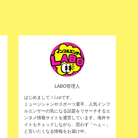
LABO管理人
はじめまして！i.coです。
ミュージシャンやスポーツ選手、人気インフ
ルエンサーの気になる話題をリサーチするエ
ンタメ情報サイトを運営しています。海外サ
イトもチェックしながら、思わず「へぇ～」
と言いたくなる情報をお届け中。