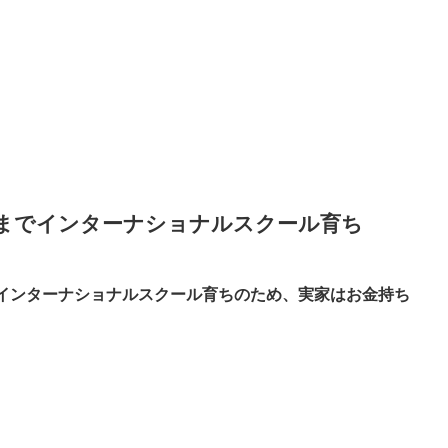
2までインターナショナルスクール育ち
でインターナショナルスクール育ちのため、実家はお金持ち