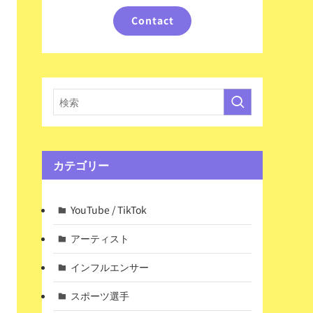
Contact
カテゴリー
YouTube / TikTok
アーティスト
インフルエンサー
スポーツ選手