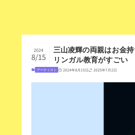
三山凌輝の両親はお金持
2024
8/15
リンガル教育がすごい
アーティスト
2024年8月15日
2025年7月2日