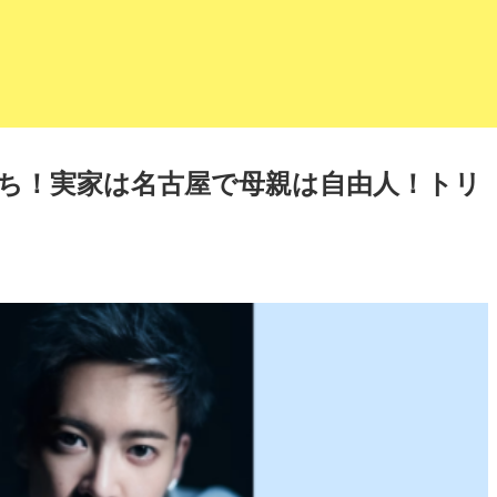
ち！実家は名古屋で母親は自由人！トリ