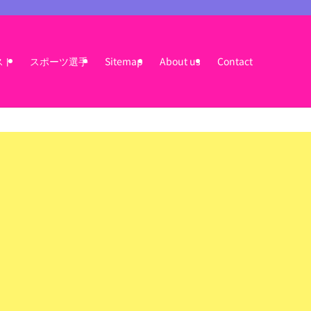
スト
スポーツ選手
Sitemap
About us
Contact