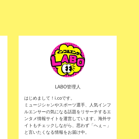
LABO管理人
はじめまして！i.coです。
ミュージシャンやスポーツ選手、人気インフ
ルエンサーの気になる話題をリサーチするエ
ンタメ情報サイトを運営しています。海外サ
イトもチェックしながら、思わず「へぇ～」
と言いたくなる情報をお届け中。