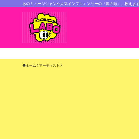
あのミュージシャンや人気インフルエンサーの『裏の顔』、教えま
ホーム
アーティスト