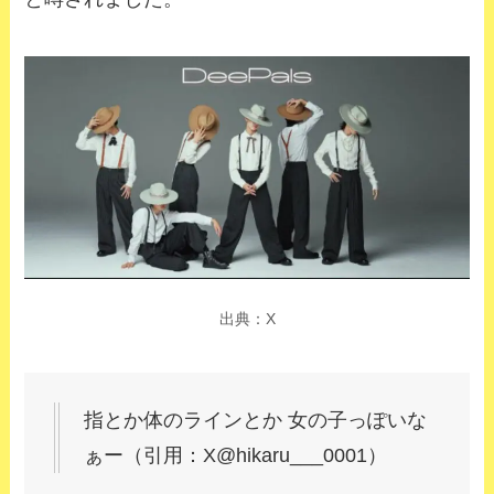
出典：X
指とか体のラインとか 女の子っぽいな
ぁー
（引用：X
@hikaru___0001
）