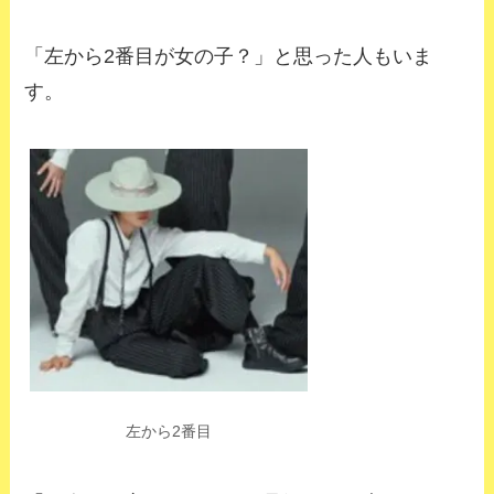
「左から2番目が女の子？」と思った人もいま
す。
左から2番目