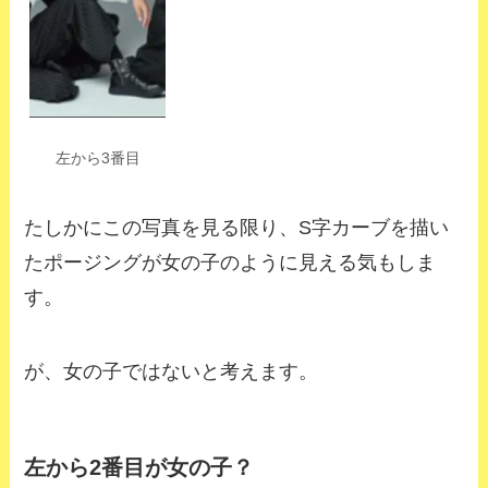
左から3番目
たしかにこの写真を見る限り、S字カーブを描い
たポージングが女の子のように見える気もしま
す。
が、女の子ではないと考えます。
左から2番目が女の子？