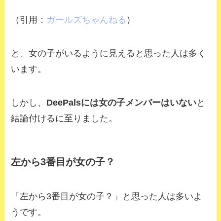
（引用：
ガールズちゃんねる
）
と、女の子がいるように見えると思った人は多く
います。
しかし、
DeePalsには女の子メンバーはいない
と
結論付けるに至りました。
左から3番目が女の子？
「左から3番目が女の子？」と思った人は多いよ
うです。