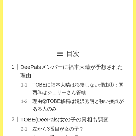
目次
DeePalsメンバーに福本大晴が予想された
理由！
TOBEに福本大晴は移籍しない理由①：関
西Jr.はジュリーさん管轄
理由②TOBE移籍は滝沢秀明と強い接点が
ある人のみ
TOBE(DeePals)女の子の真相も調査
左から3番目が女の子？