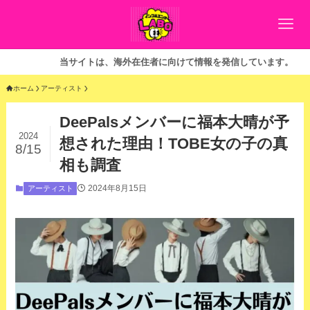
当サイトは、海外在住者に向けて情報を発信しています。
ホーム
アーティスト
DeePalsメンバーに福本大晴が予
2024
想された理由！TOBE女の子の真
8/15
相も調査
2024年8月15日
アーティスト