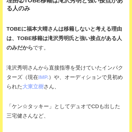
理由②
TOBE移籍は滝沢秀明と強い接点があ
る人のみ
TOBEに福本大晴さんは移籍しないと考える理由
は、TOBE移籍は滝沢秀明氏と強い接点がある人
のみだから
です。
滝沢秀明さんから直接指導を受けていたインパク
ターズ（現在
IMP.
）や、オーディションで見初め
られた
大東立樹
さん、
「ケン☆タッキー」としてデュオでCDも出した
三宅健さんなど、