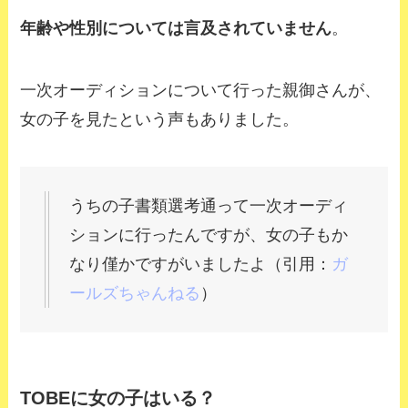
年齢や性別については言及されていません
。
一次オーディションについて行った親御さんが、
女の子を見たという声もありました。
うちの子書類選考通って一次オーディ
ションに行ったんですが、女の子もか
なり僅かですがいましたよ
（引用：
ガ
ールズちゃんねる
）
TOBEに女の子はいる？