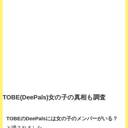
TOBE(
DeePals
)女の子の真相も調査
TOBEのDeePalsには女の子のメンバーがいる？
と噂されました。