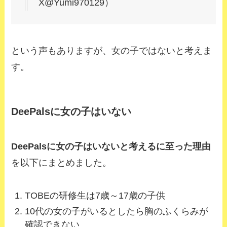
X
@Yumi970129
）
という声もありますが、女の子ではないと考えま
す。
DeePalsに女の子はいない
DeePalsに女の子はいない
と考えるに至った理由
を以下にまとめました。
TOBEの研修生は7歳～17歳の子供
10代の女の子がいるとしたら胸のふくらみが
確認できない