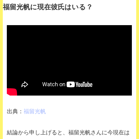
福留光帆に現在彼氏はいる？
出典：
福留光帆
結論から申し上げると、福留光帆さんに今現在は