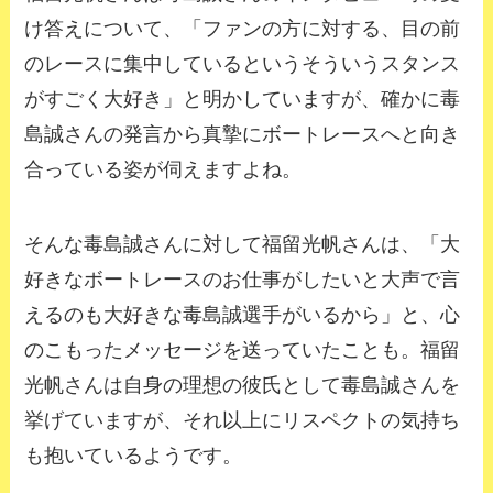
け答えについて、「ファンの方に対する、目の前
のレースに集中しているというそういうスタンス
がすごく大好き」と明かしていますが、確かに毒
島誠さんの発言から真摯にボートレースへと向き
合っている姿が伺えますよね。
そんな毒島誠さんに対して福留光帆さんは、「大
好きなボートレースのお仕事がしたいと大声で言
えるのも大好きな毒島誠選手がいるから」と、心
のこもったメッセージを送っていたことも。福留
光帆さんは自身の理想の彼氏として毒島誠さんを
挙げていますが、それ以上にリスペクトの気持ち
も抱いているようです。