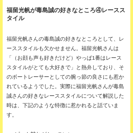
福留光帆が毒島誠の好きなところ④レースス
タイル
福留光帆さんの毒島誠の好きなところとして、レ
ーススタイルも欠かせません。福留光帆さんは
「（お顔も声も好きだけど）やっぱ1番はレース
スタイルがとても大好きで」と熱弁しており、そ
のボートレーサーとしての腕っ節の良さにも惹か
れているようでした。実際に福留光帆さんが毒島
誠さんの好きなレーススタイルについて解説した
時は、下記のような特徴に惹かれると話ていま
す。