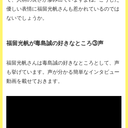
優しい表情に福留光帆さんも惹かれているのでは
ないでしょうか。
福留光帆が毒島誠の好きなところ③声
福留光帆さんは毒島誠の好きなところとして、声
も挙げています。声が分かる簡単なインタビュー
動画を載せておきます。