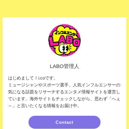
LABO管理人
はじめまして！i.coです。
ミュージシャンやスポーツ選手、人気インフルエンサーの
気になる話題をリサーチするエンタメ情報サイトを運営し
ています。海外サイトもチェックしながら、思わず「へぇ
～」と言いたくなる情報をお届け中。
Contact