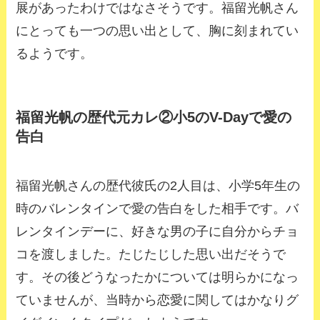
展があったわけではなさそうです。福留光帆さん
にとっても一つの思い出として、胸に刻まれてい
るようです。
福留光帆の歴代元カレ②小5のV-Dayで愛の
告白
福留光帆さんの歴代彼氏の2人目は、小学5年生の
時のバレンタインで愛の告白をした相手です。バ
レンタインデーに、好きな男の子に自分からチョ
コを渡しました。たじたじした思い出だそうで
す。その後どうなったかについては明らかになっ
ていませんが、当時から恋愛に関してはかなりグ