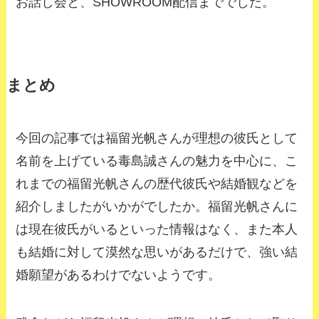
お話し会と、SHOWROOM配信まででした。
まとめ
今回の記事では福留光帆さんが理想の彼氏として
名前を上げている毒島誠さんの魅力を中心に、こ
れまでの福留光帆さんの歴代彼氏や結婚観などを
紹介しましたがいかがでしたか。福留光帆さんに
は現在彼氏がいるといった情報はなく、また本人
も結婚に対して漠然な思いがあるだけで、強い結
婚願望があるわけでないようです。