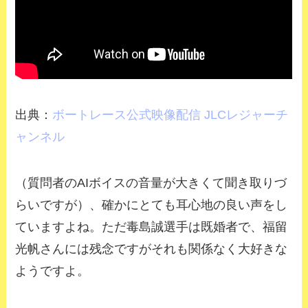
出典：
ボートレース公式映像配信 JLCレジャーチ
ャンネル
（質問者のAIボイスの音量が大きくて聞き取りづ
らいですが）、確かにとても耳心地の良い声をし
ていますよね。ただ毒島誠選手は既婚者で、福留
光帆さんには残念ですがそれも関係なく大好きな
ようですよ。