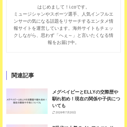
はじめまして！i.coです。
ミュージシャンやスポーツ選手、人気インフルエ
ンサーの気になる話題をリサーチするエンタメ情
報サイトを運営しています。海外サイトもチェッ
クしながら、思わず「へぇ～」と言いたくなる情
報をお届け中。
関連記事
メグベイビーとELLYの交際歴や
馴れ初め！現在の関係や子供につ
いても
2026年7月20日