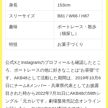
身長
153cm
スリーサイズ
B81 / W66 / H87
趣味
ボートレース・散歩
（猫探し）
特技
お菓子づくり
公式Xとinstagramのプロフィールも確認したとこ
ろ、ボートレースの他に好きなことは“お昼寝”で
す。AKB48として活動した期間は、2019年10月6
日にチーム8メンバー・兵庫県代表としてお披露
目された時から2022年7月31日にAKB48の59thシ
ングル「元カレです」劇場盤発売記念オンライン