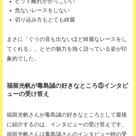
ピット離れがかっこいい
危ないレースをしない
切り込み方もとても綺麗
まさに「ぐうの音も出ないほど綺麗なレースをし
てくれる」、とその魅力を熱く語っている姿が印
象的でした。
福留光帆が毒島誠の好きなところ⑤インタビ
ューの受け答え
福留光帆さんが毒島誠の好きなところとして最後
に紹介するのは、インタビューの受け答えです。
福留光帆さんは毒島誠さんのインタビュー時の受