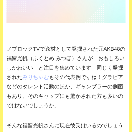
ノブロックTVで逸材として発掘された元AKB48の
福留光帆（ふくとめ みつほ）さんが「おもしろい
しかわいい」と注目を集めています。同じく発掘
された
みりちゃむ
もその代表例ですね！グラビア
などのタレント活動のほか、ギャンブラーの側面
もあり、そのギャップにも驚かされた方も多いの
ではないでしょうか。
そんな福留光帆さんに現在彼氏はいるのでしょう