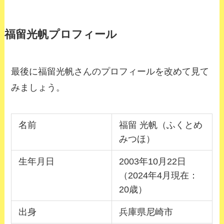
福留光帆プロフィール
最後に福留光帆さんのプロフィールを改めて見て
みましょう。
名前
福留 光帆（ふくとめ
みつほ）
生年月日
2003年10月22日
（2024年4月現在：
20歳）
出身
兵庫県尼崎市