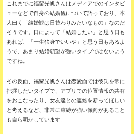
これまでに福留光帆さんはメディアでのインタビ
ューなどで自身の結婚観について語っており、本
人曰く「結婚観は日替わりみたいなもの」なのだ
そうです。日によって「結婚したい」と思う日も
あれば、「一生独身でいいや」と思う日もあるよ
うで、あまり結婚願望が強いタイプではないよう
ですね。
その反面、福留光帆さんは恋愛面では彼氏を常に
把握したいタイプで、アプリでの位置情報の共有
をおこなったり、女友達との連絡を断ってほしい
と考えるなど、非常に束縛が強い傾向があること
も自ら明かしています。