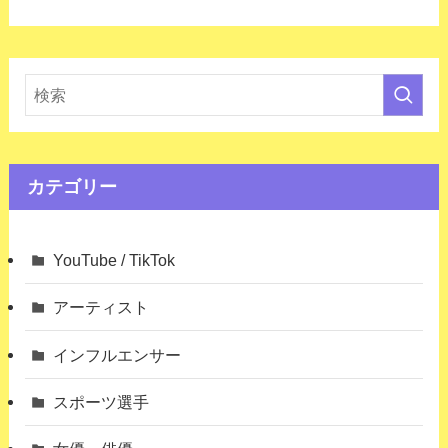
カテゴリー
YouTube / TikTok
アーティスト
インフルエンサー
スポーツ選手