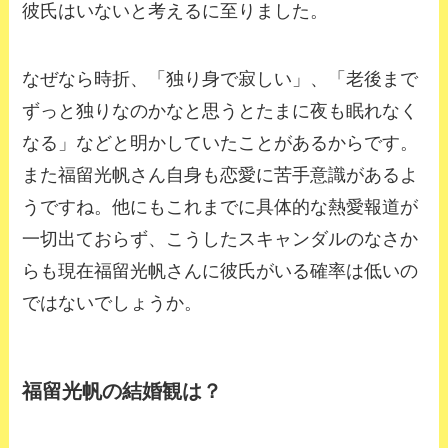
彼氏はいないと考えるに至りました。
なぜなら時折、「独り身で寂しい」、「老後まで
ずっと独りなのかなと思うとたまに夜も眠れなく
なる」などと明かしていたことがあるからです。
また福留光帆さん自身も恋愛に苦手意識があるよ
うですね。他にもこれまでに具体的な熱愛報道が
一切出ておらず、こうしたスキャンダルのなさか
らも現在福留光帆さんに彼氏がいる確率は低いの
ではないでしょうか。
福留光帆の結婚観は？