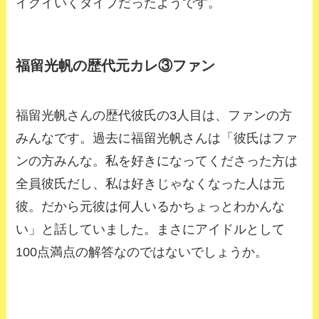
イグイいくタイプだったようです。
福留光帆の歴代元カレ③ファン
福留光帆さんの歴代彼氏の3人目は、ファンの方
みんなです。過去に福留光帆さんは「彼氏はファ
ンの方みんな。私を好きになってくださった方は
全員彼氏だし、私は好きじゃなくなった人は元
彼。だから元彼は何人いるかちょっとわかんな
い」と話していました。まさにアイドルとして
100点満点の解答なのではないでしょうか。