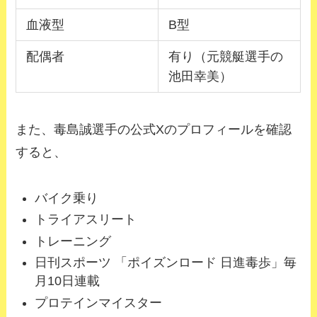
血液型
B型
配偶者
有り（元競艇選手の
池田幸美）
また、毒島誠選手の公式Xのプロフィールを確認
すると、
バイク乗り
トライアスリート
トレーニング
日刊スポーツ 「ポイズンロード 日進毒歩」毎
月10日連載
プロテインマイスター