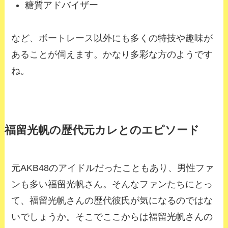
糖質アドバイザー
など、ボートレース以外にも多くの特技や趣味が
あることが伺えます。かなり多彩な方のようです
ね。
福留光帆の歴代元カレとのエピソード
元AKB48のアイドルだったこともあり、男性ファ
ンも多い福留光帆さん。そんなファンたちにとっ
て、福留光帆さんの歴代彼氏が気になるのではな
いでしょうか。そこでここからは福留光帆さんの