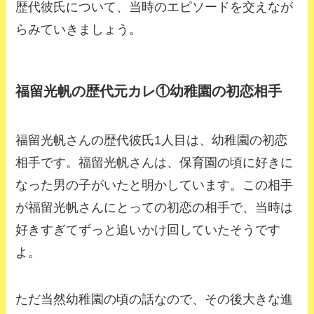
歴代彼氏について、当時のエピソードを交えなが
らみていきましょう。
福留光帆の歴代元カレ①幼稚園の初恋相手
福留光帆さんの歴代彼氏1人目は、幼稚園の初恋
相手です。福留光帆さんは、保育園の頃に好きに
なった男の子がいたと明かしています。この相手
が福留光帆さんにとっての初恋の相手で、当時は
好きすぎてずっと追いかけ回していたそうです
よ。
ただ当然幼稚園の頃の話なので、その後大きな進