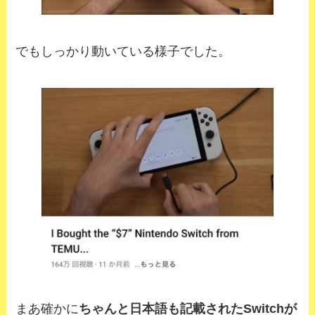
でもしっかり動いている様子でした。
まあ確かに
ちゃんと日本語も記載されたSwitchが