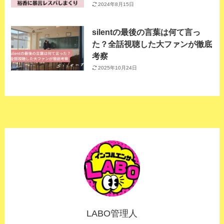
2024年8月15日
silentの最後の言葉は何て言っ
た？全話視聴した大ファンが徹底
考察
2025年10月24日
LABO管理人