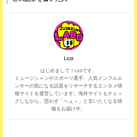
i.co
はじめまして！i.coです。
ミュージシャンやスポーツ選手、人気インフルエ
ンサーの気になる話題をリサーチするエンタメ情
報サイトを運営しています。海外サイトもチェッ
クしながら、思わず「へぇ～」と言いたくなる情
報をお届け中。