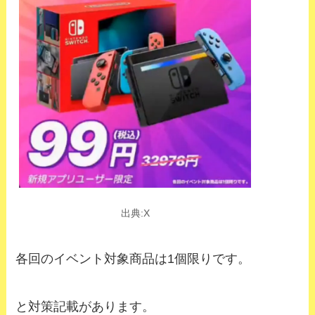
出典:X
各回のイベント対象商品は1個限りです。
と対策記載があります。