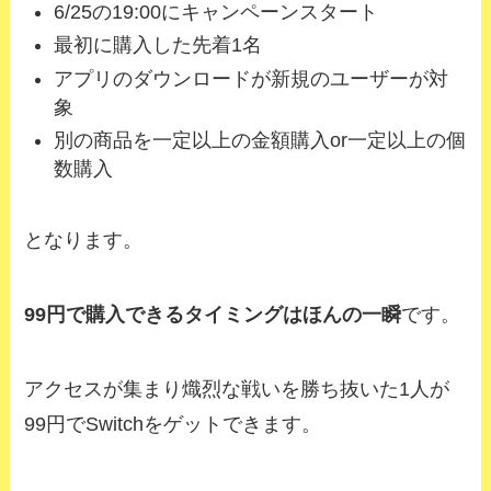
6/25の19:00にキャンペーンスタート
最初に購入した先着1名
アプリのダウンロードが新規のユーザーが対
象
別の商品を一定以上の金額購入or一定以上の個
数購入
となります。
99円で購入できるタイミングはほんの一瞬
です。
アクセスが集まり熾烈な戦いを勝ち抜いた1人が
99円でSwitchをゲットできます。