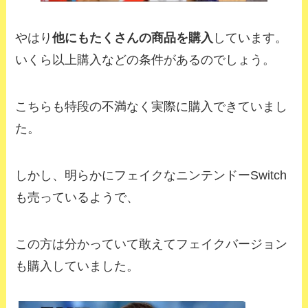
やはり
他にもたくさんの商品を購入
しています。
いくら以上購入などの条件があるのでしょう。
こちらも特段の不満なく実際に購入できていまし
た。
しかし、明らかにフェイクなニンテンドーSwitch
も売っているようで、
この方は分かっていて敢えてフェイクバージョン
も購入していました。