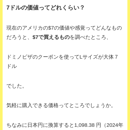
7ドルの価値ってどれくらい？
現在のアメリカの$7の価値や感覚ってどんなもの
だろうと、
$7で買えるもの
を調べたところ、
ドミノピザのクーポンを使ってLサイズが大体７
ドル
でした。
気軽に購入できる価格ってところでしょうか。
ちなみに日本円に換算すると1,098.38 円（2024年