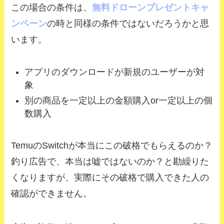
この場合の条件は、
無料ドローンプレゼントキャ
ンペーン
の時と同様の条件ではないだろうかと思
います。
アプリのダウンロードが新規のユーザーが対
象
別の商品を一定以上の金額購入or一定以上の個
数購入
TemuのSwitchが本当にこの破格でもらえるのか？
釣り広告で、本当は嘘ではないのか？と勘繰りた
くなりますが、実際にその破格で購入できた人の
確認ができません。