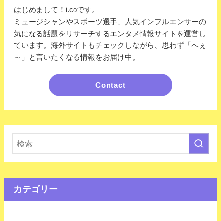
はじめまして！i.coです。
ミュージシャンやスポーツ選手、人気インフルエンサーの
気になる話題をリサーチするエンタメ情報サイトを運営し
ています。海外サイトもチェックしながら、思わず「へぇ
～」と言いたくなる情報をお届け中。
Contact
カテゴリー