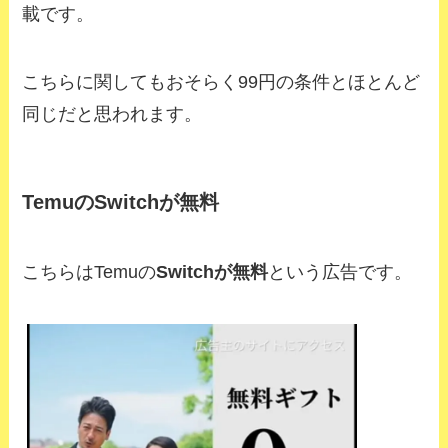
載です。
こちらに関してもおそらく99円の条件とほとんど
同じだと思われます。
TemuのSwitchが無料
こちらはTemuの
Switchが無料
という広告です。