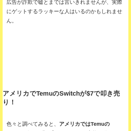
広告が詐欺で嘘とまでは言いきれませんが、実際
にゲットするラッキーな人はいるのかもしれませ
ん。
アメリカでTemuのSwitchが$7で叩き売
り！
色々と調べてみると、
アメリカではTemuの