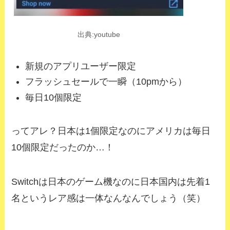
出典:youtube
新規のアプリユーザー限定
フラッシュセールで一瞬（10pmから）
毎日10個限定
ってアレ？日本は1個限定なのにアメリカは毎日
10個限定だったのか…！
Switchは日本のゲーム機なのに日本国内は先着1
名というレア感は一体なんなんでしょう（笑）