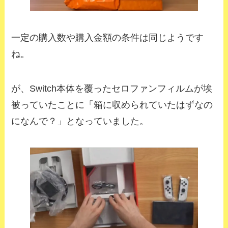
一定の購入数や購入金額の条件は同じようです
ね。
が、Switch本体を覆ったセロファンフィルムが埃
被っていたことに「箱に収められていたはずなの
になんで？」となっていました。