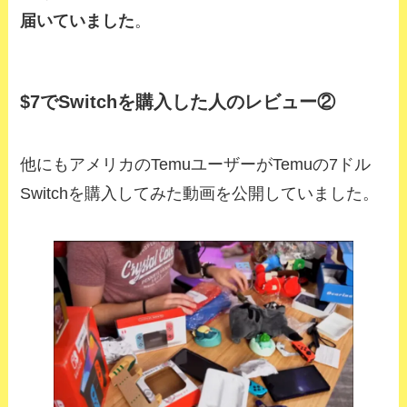
届いていました
。
$7でSwitchを購入した人のレビュー②
他にもアメリカのTemuユーザーがTemuの7ドル
Switchを購入してみた動画を公開していました。