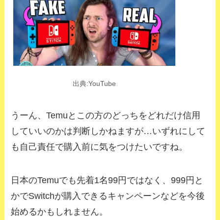
出典:YouTube
うーん、Temuとこの方のどっちをどれだけ信用
していいのかは判断しかねますが…いずれにして
も自己責任で購入前に気をつけたいですね。
日本のTemuでも先着1名99円ではなく、999円と
かでSwitchが購入できるキャンペーンなどを今後
始めるかもしれません。