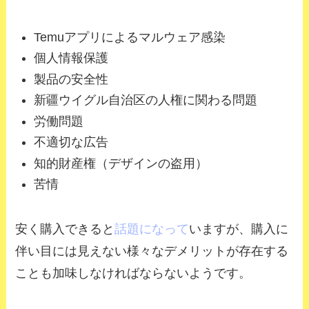
Temuアプリによるマルウェア感染
個人情報保護
製品の安全性
新疆ウイグル自治区の人権に関わる問題
労働問題
不適切な広告
知的財産権（デザインの盗用）
苦情
安く購入できると
話題になって
いますが、購入に
伴い目には見えない様々なデメリットが存在する
ことも加味しなければならないようです。