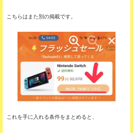
こちらはまた別の掲載です。
これを手に入れる条件をまとめると、