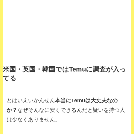
米国・英国・韓国ではTemuに調査が入っ
てる
とはいえいかんせん
本当にTemuは大丈夫なの
か？
なぜそんなに安くできるんだと疑いを持つ人
は少なくありません。