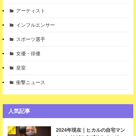
アーティスト
インフルエンサー
スポーツ選手
女優・俳優
皇室
衝撃ニュース
人気記事
2024年現在｜ヒカルの自宅マン