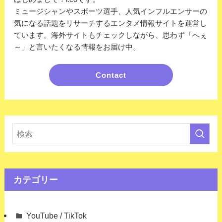
ミュージシャンやスポーツ選手、人気インフルエンサーの
気になる話題をリサーチするエンタメ情報サイトを運営し
ています。海外サイトもチェックしながら、思わず「へぇ
～」と言いたくなる情報をお届け中。
Contact
カテゴリー
YouTube / TikTok