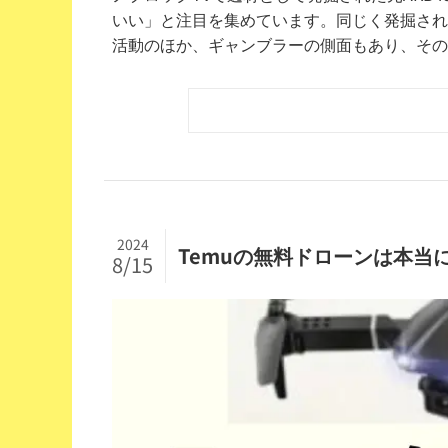
いい」と注目を集めています。同じく発掘され
活動のほか、ギャンブラーの側面もあり、そのギ
2024
Temuの無料ドローンは本
8/15