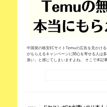
中国発の格安ECサイトTemuの広告を見かけ
がもらえるキャンペーンに関心を寄せる人は多
臭い」と感じてしまいますよね。 そこで本記事で
ドヤコンガは水瀬いのり本人