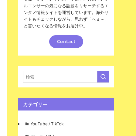
ルエンサーの気になる話題をリサーチするエ
ンタメ情報サイトを運営しています。海外サ
イトもチェックしながら、思わず「へぇ～」
と言いたくなる情報をお届け中。
Contact
カテゴリー
YouTube / TikTok