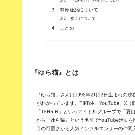
整形疑惑について
炎上について
まとめ
『ゆら猫』とは
『ゆら猫』さんは1998年2月22日生まれの現
がわかっています。TikTok、YouTube、X（旧
「TENRIN」というアイドルグループで「夏
から『ゆら猫』という名前でYouTube活
目の可愛さから人気インフルエンサーの仲間