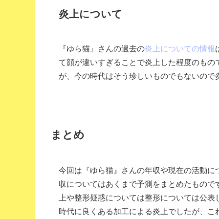
炎上について
『ゆら猫』さんの過去の
炎上についての情報
て顔が違いすぎることで炎上した程度のもの
が、今の時代はそう珍しいものでもないので
まとめ
今回は『ゆら猫』さんの年収や現在の活動に
収についてはあくまで予測をまとめたもので
上や整形疑惑については整形については公表
時代に良くある加工による炎上でしたが、こ