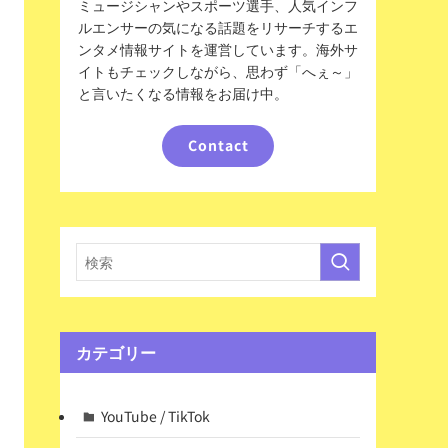
ミュージシャンやスポーツ選手、人気インフ
ルエンサーの気になる話題をリサーチするエ
ンタメ情報サイトを運営しています。海外サ
イトもチェックしながら、思わず「へぇ～」
と言いたくなる情報をお届け中。
Contact
カテゴリー
YouTube / TikTok