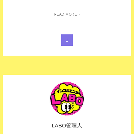
1
LABO管理人