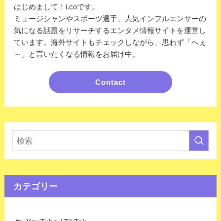
はじめまして！i.coです。
ミュージシャンやスポーツ選手、人気インフルエンサーの
気になる話題をリサーチするエンタメ情報サイトを運営し
ています。海外サイトもチェックしながら、思わず「へぇ
～」と言いたくなる情報をお届け中。
Contact
カテゴリー