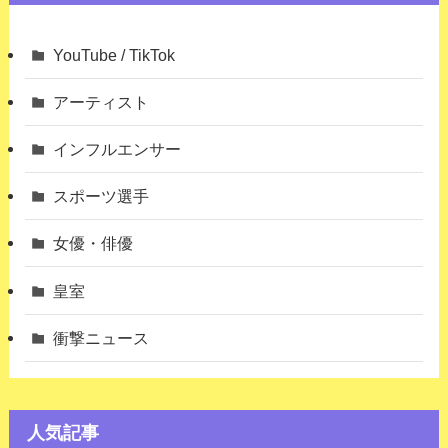
YouTube / TikTok
アーティスト
インフルエンサー
スポーツ選手
女優・俳優
皇室
衝撃ニュース
人気記事