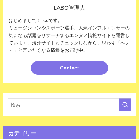
LABO管理人
はじめまして！i.coです。
ミュージシャンやスポーツ選手、人気インフルエンサーの
気になる話題をリサーチするエンタメ情報サイトを運営し
ています。海外サイトもチェックしながら、思わず「へぇ
～」と言いたくなる情報をお届け中。
Contact
カテゴリー