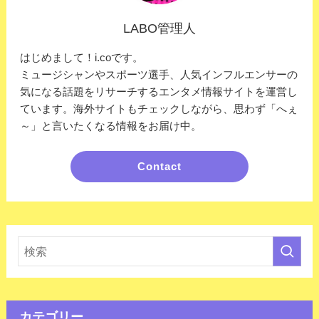
LABO管理人
はじめまして！i.coです。
ミュージシャンやスポーツ選手、人気インフルエンサーの
気になる話題をリサーチするエンタメ情報サイトを運営し
ています。海外サイトもチェックしながら、思わず「へぇ
～」と言いたくなる情報をお届け中。
Contact
カテゴリー