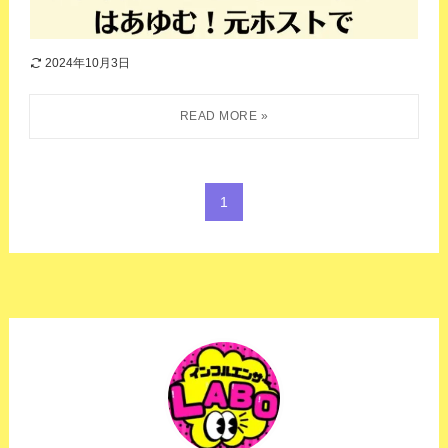
2024年10月3日
1