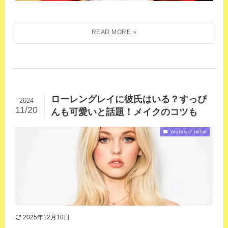
ローレングレイに彼氏はいる？すっぴ
2024
11/20
んも可愛いと話題！メイクのコツも
YouTube / TikTok
2025年12月10日