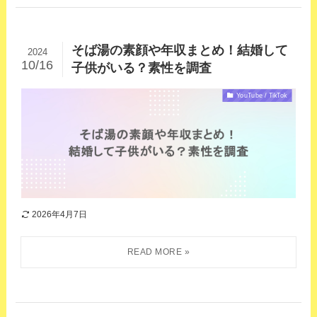
そば湯の素顔や年収まとめ！結婚して
2024
10/16
子供がいる？素性を調査
YouTube / TikTok
2026年4月7日