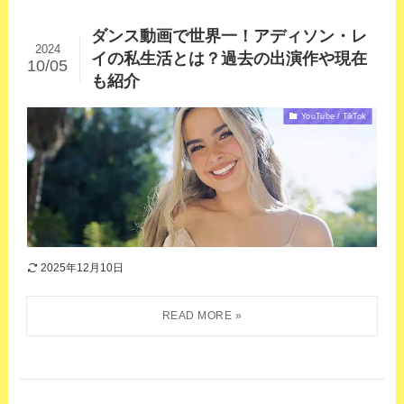
ダンス動画で世界一！アディソン・レ
2024
イの私生活とは？過去の出演作や現在
10/05
も紹介
YouTube / TikTok
2025年12月10日