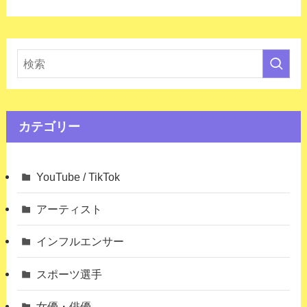
カテゴリー
YouTube / TikTok
アーティスト
インフルエンサー
スポーツ選手
女優・俳優