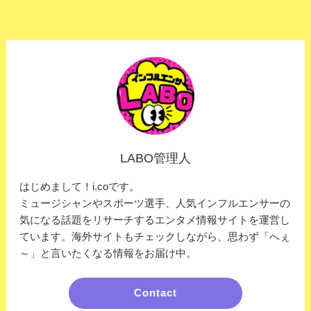
LABO管理人
はじめまして！i.coです。
ミュージシャンやスポーツ選手、人気インフルエンサーの
気になる話題をリサーチするエンタメ情報サイトを運営し
ています。海外サイトもチェックしながら、思わず「へぇ
～」と言いたくなる情報をお届け中。
Contact