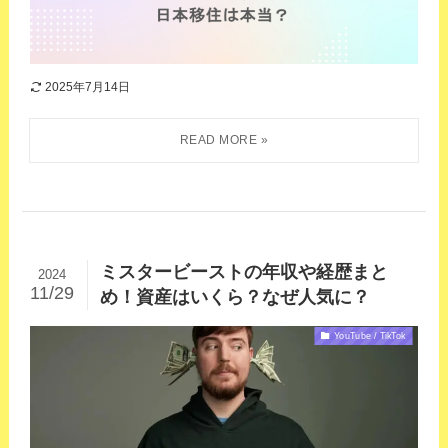
2025年7月14日
ミスタービーストの年収や経歴まと
2024
11/29
め！資産はいくら？なぜ人気に？
YouTube / TikTok