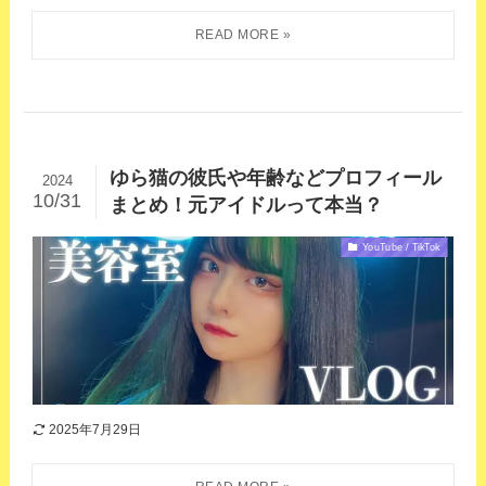
ゆら猫の彼氏や年齢などプロフィール
2024
10/31
まとめ！元アイドルって本当？
YouTube / TikTok
2025年7月29日