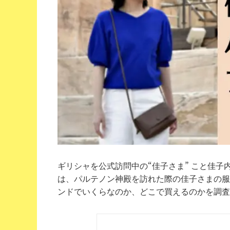
ギリシャを公式訪問中の“佳子さま” こと佳子
は、パルテノン神殿を訪れた際の佳子さまの服
ンドでいくらなのか、どこで買えるのかを調査し