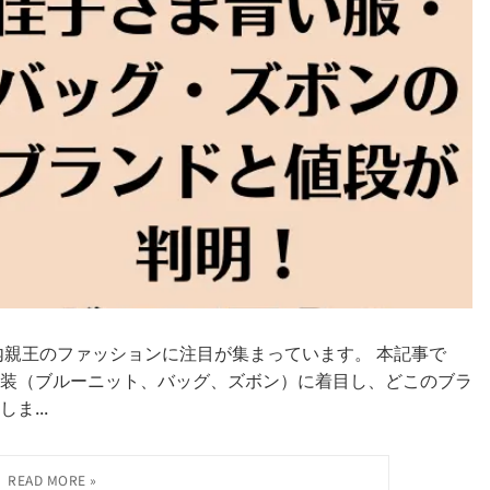
内親王のファッションに注目が集まっています。 本記事で
装（ブルーニット、バッグ、ズボン）に着目し、どこのブラ
ま...