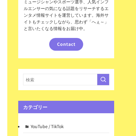
ミュージシャンやスポーツ選手、人気インフ
ルエンサーの気になる話題をリサーチするエ
ンタメ情報サイトを運営しています。海外サ
イトもチェックしながら、思わず「へぇ～」
と言いたくなる情報をお届け中。
Contact
カテゴリー
YouTube / TikTok