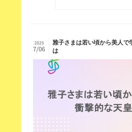
雅子さまは若い頃から美人で
2025
7/06
は