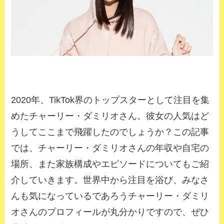
2020
年、
TikTok
界のトップスターとして注目を集
めたチャーリー・ダミリオさん。彼女の人気はど
うしてここまで飛躍したのでしょうか？この記事
では、チャーリー・ダミリオさんの年収や自宅の
場所、また家族構成やエピソードについてもご紹
介していきます。世界中から注目を浴び、みなさ
んも気になっているであろうチャーリー・ダミリ
オさんのプロフィールが丸分かりですので、ぜひ