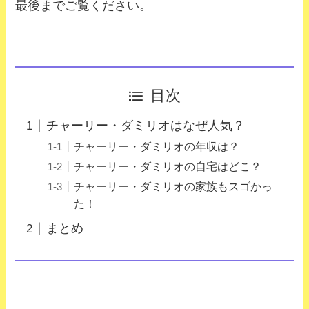
最後までご覧ください。
目次
チャーリー・ダミリオはなぜ人気？
チャーリー・ダミリオの年収は？
チャーリー・ダミリオの自宅はどこ？
チャーリー・ダミリオの家族もスゴかっ
た！
まとめ