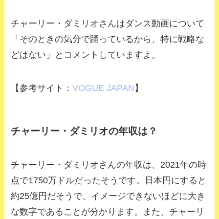
チャーリー・ダミリオさんはダンス動画について
「そのときの気分で踊っているから、特に戦略な
どはない」とコメントしていますよ。
【参考サイト：
VOGUE JAPAN
】
チャーリー・ダミリオの年収は？
チャーリー・ダミリオさんの年収は、
2021
年の時
点で
1750
万ドルだったそうです。日本円にすると
約
25
億円だそうで、イメージできないほどに大き
な数字であることが分かります。また、チャーリ