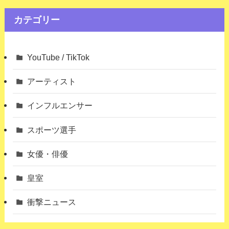
カテゴリー
YouTube / TikTok
アーティスト
インフルエンサー
スポーツ選手
女優・俳優
皇室
衝撃ニュース