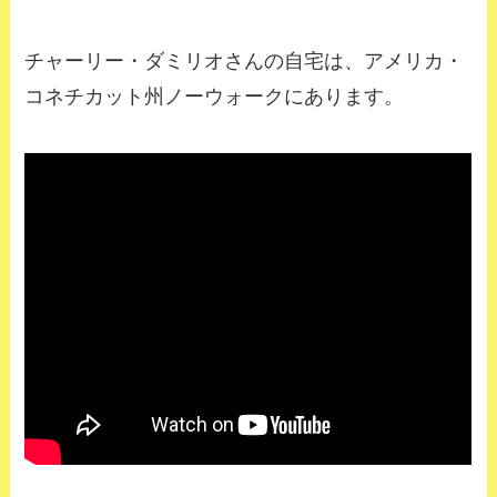
チャーリー・ダミリオさんの自宅は、アメリカ・
コネチカット州ノーウォークにあります。