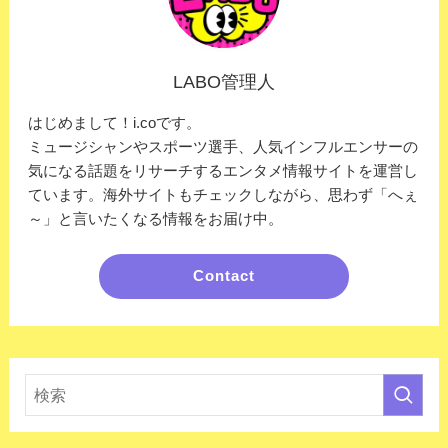
LABO管理人
はじめまして！i.coです。
ミュージシャンやスポーツ選手、人気インフルエンサーの
気になる話題をリサーチするエンタメ情報サイトを運営し
ています。海外サイトもチェックしながら、思わず「へぇ
～」と言いたくなる情報をお届け中。
Contact