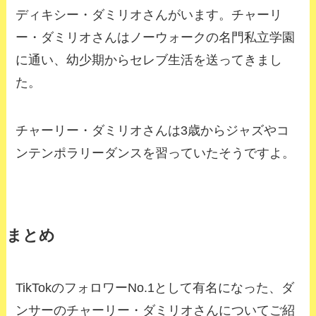
ディキシー・ダミリオさんがいます。チャーリ
ー・ダミリオさんはノーウォークの名門私立学園
に通い、幼少期からセレブ生活を送ってきまし
た。
チャーリー・ダミリオさんは
3
歳からジャズやコ
ンテンポラリーダンスを習っていたそうですよ。
まとめ
TikTok
のフォロワー
No.1
として有名になった、ダ
ンサーのチャーリー・ダミリオさんについてご紹