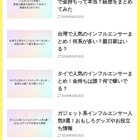
で金持ちって本当？経歴をまとめ
てみた
2026年6月22日
台湾で人気のインフルエンサーま
とめ！何系が多い？親日家はい
る？
2026年5月18日
タイで人気のインフルエンサーま
とめ！金持ちは誰？何で稼いで
る？
2026年4月28日
ガジェット系インフルエンサー人
気9選！おもしろグッズやお役立
ち情報
2026年6月15日