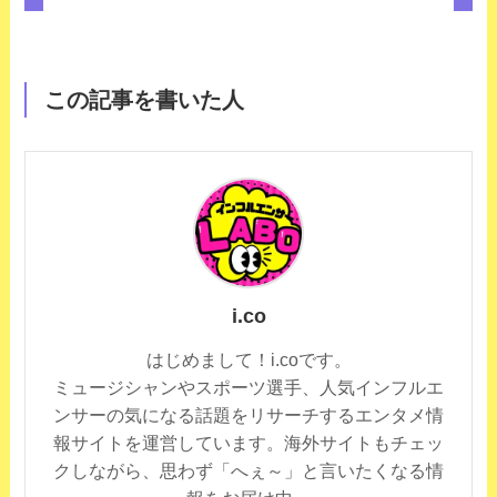
この記事を書いた人
i.co
はじめまして！i.coです。
ミュージシャンやスポーツ選手、人気インフルエ
ンサーの気になる話題をリサーチするエンタメ情
報サイトを運営しています。海外サイトもチェッ
クしながら、思わず「へぇ～」と言いたくなる情