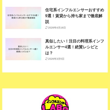
住宅系インフルエンサーおすすめ
9選！賃貸から持ち家まで徹底解
説
2026年4月16日
真似したい！注目の料理系インフ
ルエンサー4選！絶賛レシピと
は？
2026年3月5日