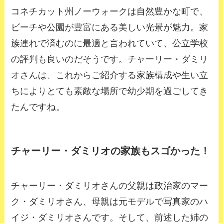
コネチカット州ノーウォークは自然豊かな町で、
ビーチや公園が豊富にある美しい光景が魅力。家
族連れで済むのに最適と言われていて、公立学校
の評判も良いのだそうです。チャーリー・ダミリ
オさんは、これからご紹介する家族構成や生い立
ちによりとても素敵な場所で幼少期を過ごしてき
たんですね。
チャーリー・ダミリオの家族もスゴかった！
チャーリー・ダミリオさんの父親は政治家のマー
ク・ダミリオさん、母親は元モデルで写真家のハ
イジ・ダミリオさんです。そして、前述した姉の