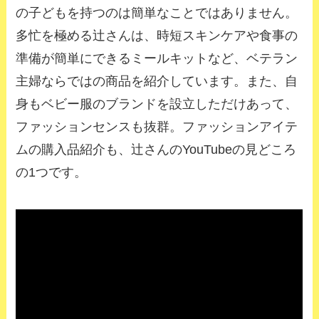
の子どもを持つのは簡単なことではありません。
多忙を極める辻さんは、時短スキンケアや食事の
準備が簡単にできるミールキットなど、ベテラン
主婦ならではの商品を紹介しています。また、自
身もベビー服のブランドを設立しただけあって、
ファッションセンスも抜群。ファッションアイテ
ムの購入品紹介も、辻さんのYouTubeの見どころ
の1つです。