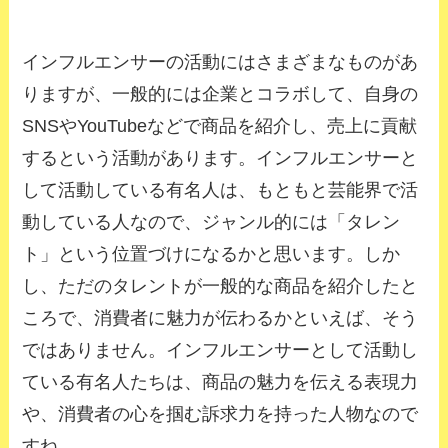
インフルエンサーの活動にはさまざまなものがあ
りますが、一般的には企業とコラボして、自身の
SNSやYouTubeなどで商品を紹介し、売上に貢献
するという活動があります。インフルエンサーと
して活動している有名人は、もともと芸能界で活
動している人なので、ジャンル的には「タレン
ト」という位置づけになるかと思います。しか
し、ただのタレントが一般的な商品を紹介したと
ころで、消費者に魅力が伝わるかといえば、そう
ではありません。インフルエンサーとして活動し
ている有名人たちは、商品の魅力を伝える表現力
や、消費者の心を掴む訴求力を持った人物なので
すね。