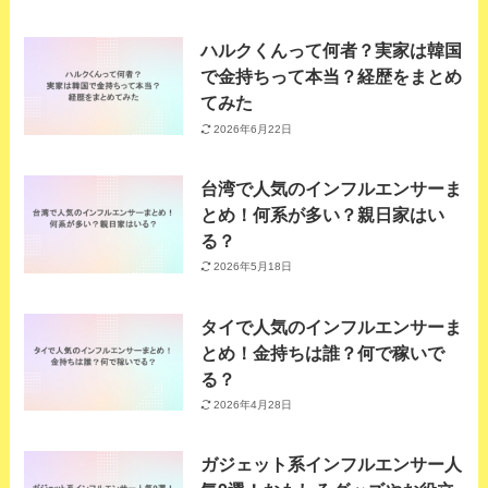
ハルクくんって何者？実家は韓国
で金持ちって本当？経歴をまとめ
てみた
2026年6月22日
台湾で人気のインフルエンサーま
とめ！何系が多い？親日家はい
る？
2026年5月18日
タイで人気のインフルエンサーま
とめ！金持ちは誰？何で稼いで
る？
2026年4月28日
ガジェット系インフルエンサー人