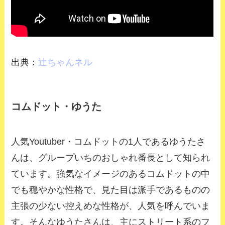
出典：
辻ちゃんネル
コムドット・ゆうた
人気Youtuber・コムドットの1人であるゆうたさ
んは、グループいちのおしゃれ番長として知られ
ています。強気なイメージのあるコムドットの中
でも穏やかな性格で、見た目は派手であるものの
主張の少ない控えめな性格が、人気を呼んでいま
す。そんなゆうたさんは、主にストリート系のフ