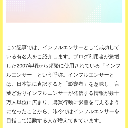
この記事では、インフルエンサーとして成功して
いる有名人をご紹介します。ブログ利用者が急増
した2007年頃から頻繁に使用されている「インフ
ルエンサー」という呼称。インフルエンサーと
は、日本語に直訳すると「影響者」を意味し、言
葉どおりインフルエンサーが発信する情報が数十
万人単位に広まり、購買行動に影響を与えるよう
になったことから、昨今ではインフルエンサーを
目指して活動する人が増えてきています。