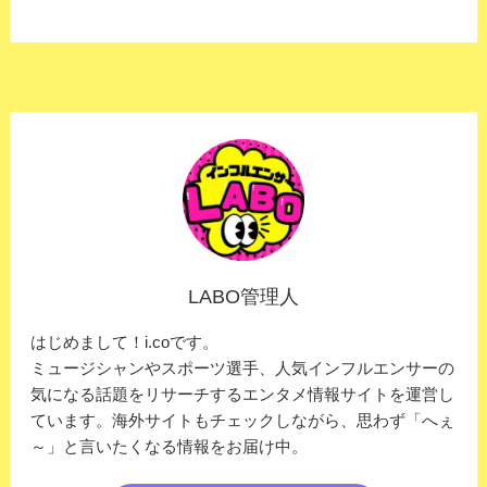
LABO管理人
はじめまして！i.coです。
ミュージシャンやスポーツ選手、人気インフルエンサーの
気になる話題をリサーチするエンタメ情報サイトを運営し
ています。海外サイトもチェックしながら、思わず「へぇ
～」と言いたくなる情報をお届け中。