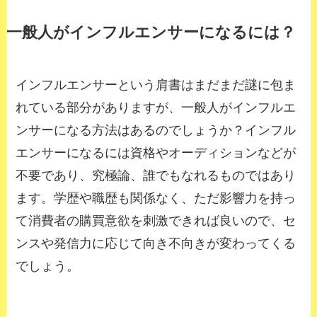
一般人がインフルエンサーになるには？
インフルエンサーという肩書はまだまだ謎に包ま
れている部分がありますが、一般人がインフルエ
ンサーになる方法はあるのでしょうか？インフル
エンサーになるには資格やオーディションなどが
不要であり、究極論、誰でもなれるものではあり
ます。学歴や職歴も関係なく、ただ影響力を持っ
て消費者の購買意欲を刺激できれば良いので、セ
ンスや発信力に応じて向き不向きが変わってくる
でしょう。