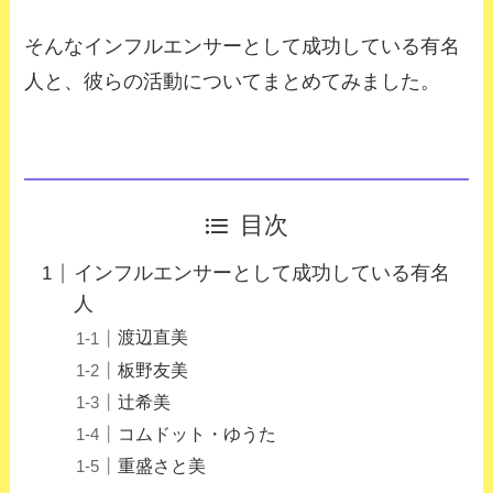
そんなインフルエンサーとして成功している有名
人と、彼らの活動についてまとめてみました。
目次
インフルエンサーとして成功している有名
人
渡辺直美
板野友美
辻希美
コムドット・ゆうた
重盛さと美