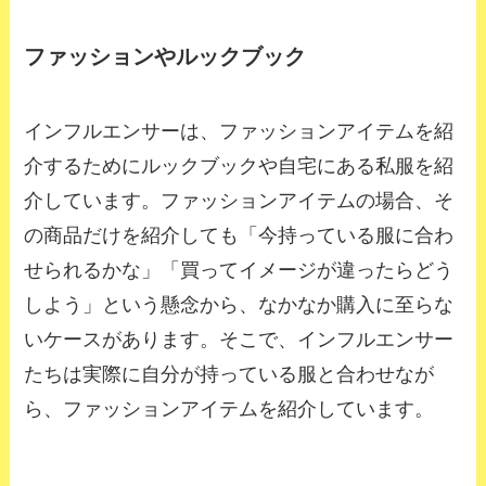
ファッションやルックブック
インフルエンサーは、ファッションアイテムを紹
介するためにルックブックや自宅にある私服を紹
介しています。ファッションアイテムの場合、そ
の商品だけを紹介しても「今持っている服に合わ
せられるかな」「買ってイメージが違ったらどう
しよう」という懸念から、なかなか購入に至らな
いケースがあります。そこで、インフルエンサー
たちは実際に自分が持っている服と合わせなが
ら、ファッションアイテムを紹介しています。