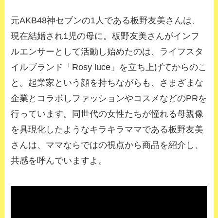
元AKB48神セブンの1人である板野友美さんは、
現在結婚され1児の母に。板野友美さんがインフ
ルエンサーとして活動し始めたのは、ライフスタ
イルブランド「Rosy luce」を立ち上げてからのこ
と。起業家という顔を持ちながらも、さまざまな
企業とコラボしファッションやコスメなどのPRを
行っています。同世代の女性たちが憧れる母親像
を具現化したようなキラキラママである板野友美
さんは、ママならではの視点から商品を紹介し、
共感を呼んでいますよ。