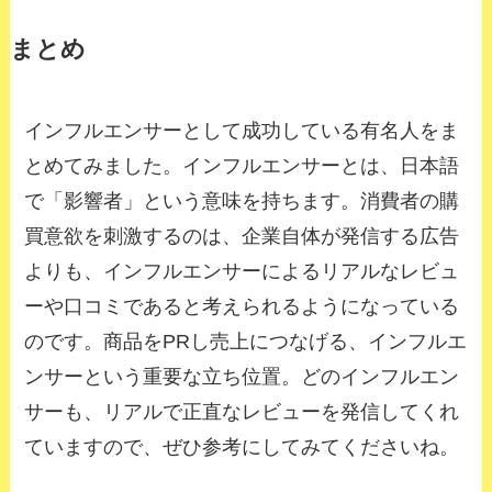
まとめ
インフルエンサーとして成功している有名人をま
とめてみました。インフルエンサーとは、日本語
で「影響者」という意味を持ちます。消費者の購
買意欲を刺激するのは、企業自体が発信する広告
よりも、インフルエンサーによるリアルなレビュ
ーや口コミであると考えられるようになっている
のです。商品をPRし売上につなげる、インフルエ
ンサーという重要な立ち位置。どのインフルエン
サーも、リアルで正直なレビューを発信してくれ
ていますので、ぜひ参考にしてみてくださいね。