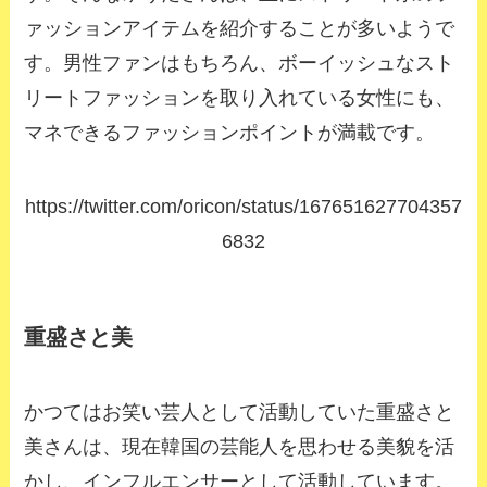
ァッションアイテムを紹介することが多いようで
す。男性ファンはもちろん、ボーイッシュなスト
リートファッションを取り入れている女性にも、
マネできるファッションポイントが満載です。
https://twitter.com/oricon/status/167651627704357
6832
重盛さと美
かつてはお笑い芸人として活動していた重盛さと
美さんは、現在韓国の芸能人を思わせる美貌を活
かし、インフルエンサーとして活動しています。