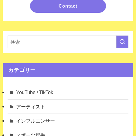
Contact
カテゴリー
YouTube / TikTok
アーティスト
インフルエンサー
スポーツ選手