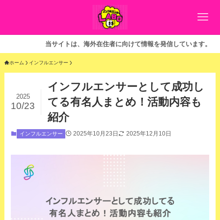
当サイトは、海外在住者に向けて情報を発信しています。
ホーム
インフルエンサー
インフルエンサーとして成功し
2025
てる有名人まとめ！活動内容も
10/23
紹介
2025年10月23日
2025年12月10日
インフルエンサー