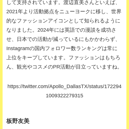
して支持されています。渡辺直美さんといえば、
2021年より活動拠点をニューヨークに移し、世界
的なファッションアイコンとして知られるように
なりました。2024年には英語での漫談を成功さ
せ、日本での活動が減っているにもかかわらず、
Instagramの国内フォロワー数ランキングは常に
上位をキープしています。ファッションはもちろ
ん、観光やコスメのPR活動が目立っていますね。
https://twitter.com/Apollo_DallasTX/status/172294
1009322279315
板野友美