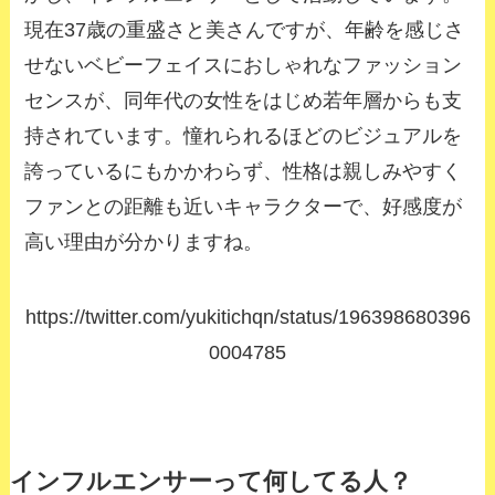
現在37歳の重盛さと美さんですが、年齢を感じさ
せないベビーフェイスにおしゃれなファッション
センスが、同年代の女性をはじめ若年層からも支
持されています。憧れられるほどのビジュアルを
誇っているにもかかわらず、性格は親しみやすく
ファンとの距離も近いキャラクターで、好感度が
高い理由が分かりますね。
https://twitter.com/yukitichqn/status/196398680396
0004785
インフルエンサーって何してる人？