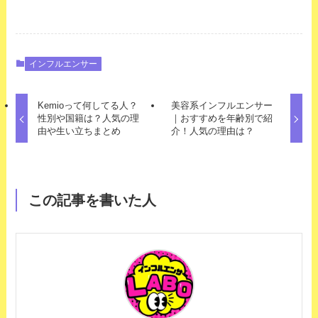
インフルエンサー
Kemioって何してる人？
美容系インフルエンサー
性別や国籍は？人気の理
｜おすすめを年齢別で紹
由や生い立ちまとめ
介！人気の理由は？
この記事を書いた人