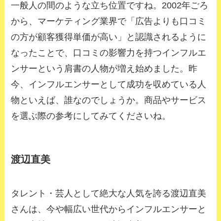
一般人の間のような立ち位置ですね。2002年ごろ
から、マーケティング業界で「広告よりも口コミ
の方が顧客獲得単価が高い」と認識されるように
なったことで、口コミの影響力を持つインフルエ
ンサーという肩書の人物が増え始めました。昨
今、インフルエンサーとして成功を収めている人
物といえば、誰なのでしょうか。商品やサービス
を選ぶ際の参考にしてみてくださいね。
渡辺直美
タレント・芸人として絶大な人気を誇る渡辺直美
さんは、今や幅広い世代からインフルエンサーと