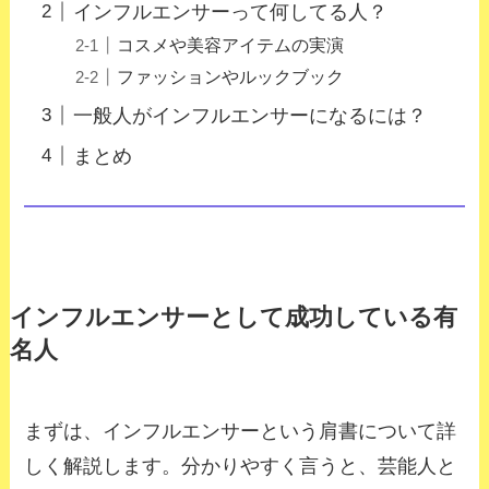
インフルエンサーって何してる人？
コスメや美容アイテムの実演
ファッションやルックブック
一般人がインフルエンサーになるには？
まとめ
インフルエンサーとして成功している有
名人
まずは、インフルエンサーという肩書について詳
しく解説します。分かりやすく言うと、芸能人と