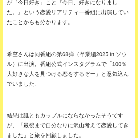
が『今日好き』こと『今日、好きになりまし
た。』という恋愛リアリティー番組に出演してい
たことからも分かります。
希空さんは同番組の第68弾（卒業編2025 in ソウ
ル）に出演。番組公式インスタグラムで「100％
大好きな人を見つける恋をするぞー」と意気込ん
でいました。
結果は誰ともカップルにならなかったそうです
が、「最後まで自分なりに沢山考えて恋愛してき
ました」と旅を回顧しました。