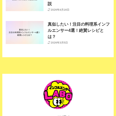
説
2026年4月16日
真似したい！注目の料理系インフ
ルエンサー4選！絶賛レシピと
は？
2026年3月5日