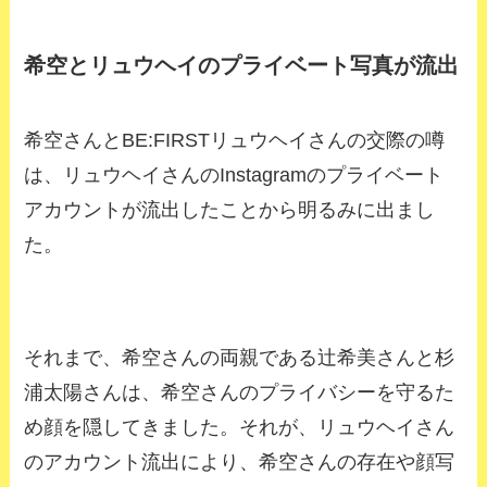
希空とリュウヘイのプライベート写真が流出
希空さんとBE:FIRSTリュウヘイさんの交際の噂
は、リュウヘイさんのInstagramのプライベート
アカウントが流出したことから明るみに出まし
た。
それまで、希空さんの両親である辻希美さんと杉
浦太陽さんは、希空さんのプライバシーを守るた
め顔を隠してきました。それが、リュウヘイさん
のアカウント流出により、希空さんの存在や顔写