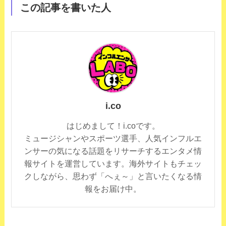
この記事を書いた人
i.co
はじめまして！i.coです。
ミュージシャンやスポーツ選手、人気インフルエ
ンサーの気になる話題をリサーチするエンタメ情
報サイトを運営しています。海外サイトもチェッ
クしながら、思わず「へぇ～」と言いたくなる情
報をお届け中。