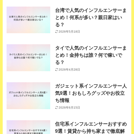
台湾で人気のインフルエンサーま
とめ！何系が多い？親日家はい
る？
2026年5月18日
タイで人気のインフルエンサーま
とめ！金持ちは誰？何で稼いで
る？
2026年4月28日
ガジェット系インフルエンサー人
気9選！おもしろグッズやお役立
ち情報
2026年6月15日
住宅系インフルエンサーおすすめ
9選！賃貸から持ち家まで徹底解