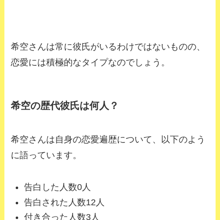
希空さんは常に彼氏がいるわけではないものの、
恋愛には積極的なタイプなのでしょう。
希空の歴代彼氏は何人？
希空さんは自身の恋愛遍歴について、以下のよう
に語っています。
告白した人数0人
告白された人数12人
付き合った人数3人