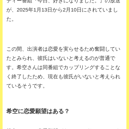
ティー番組『今日、好きになりました。』の放送
が、2025年1月13日から2月10日にされていまし
た。
この間、出演者は恋愛を実らせるため奮闘してい
たとみられ、彼氏はいないと考えるのが普通で
す。希空さんは同番組でカップリングすることな
く終了したため、現在も彼氏がいないと考えられ
ているそうです。
希空に恋愛願望はある？