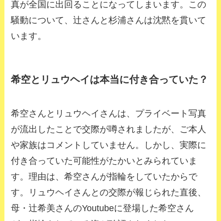
真が全国に出回ることになってしまいます。この
騒動について、辻さんと杉浦さんは沈黙を貫いて
います。
希空とリュウヘイは本当に付き合っていた？
希空さんとリュウヘイさんは、プライベート写真
が流出したことで交際が噂されましたが、ご本人
や家族はコメントしていません。しかし、実際に
付き合っていた可能性がたかいとみられていま
す。理由は、希空さんが指輪をしていたからで
す。リュウヘイさんとの交際が報じられた直後、
母・辻希美さんのYoutubeに登場した希空さん