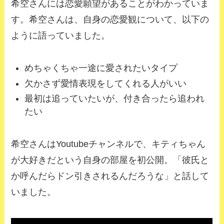
希空さんには恋愛願望があることがわかっていま
す。希空さんは、自身の恋愛観について、以下の
ように語っていました。
めちゃくちゃ一途に愛されたいタイプ
欠かさず愛情表現をしてくれる人がいい
最初は追っていたいが、付き合ったら追われ
たい
希空さんはYoutubeチャンネルで、キティちゃん
が大好きだという自身の部屋を初公開。「彼氏と
か呼んだらドン引きされるんだろうな」と話して
いました。