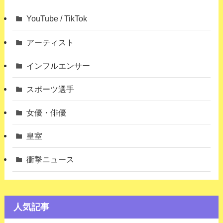
YouTube / TikTok
アーティスト
インフルエンサー
スポーツ選手
女優・俳優
皇室
衝撃ニュース
人気記事