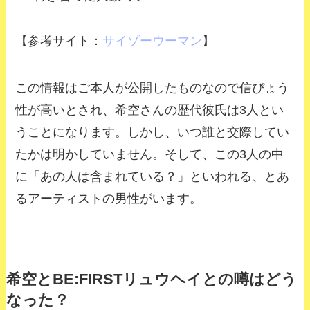
【参考サイト：
サイゾーウーマン
】
この情報はご本人が公開したものなので信ぴょう
性が高いとされ、希空さんの歴代彼氏は3人とい
うことになります。しかし、いつ誰と交際してい
たかは明かしていません。そして、この3人の中
に「あの人は含まれている？」といわれる、とあ
るアーティストの男性がいます。
希空とBE:FIRSTリュウヘイとの噂はどう
なった？