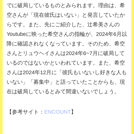
でに破局しているものとみられます。理由は、希
空さんが「現在彼氏はいない」と発言していたか
らです。また、先にご紹介した、辻希美さんの
Youtubeに映った希空さんの指輪が、2024年6月以
降に確認されなくなっています。そのため、希空
さんとリュウヘイさんは2024年6~7月に破局して
いるのではないかといわれています。また、希空
さんは2024年12月に「彼氏もいないし好きな人も
いない」「募集中」と語っていたことからも、現
在は破局しているとみて間違いないでしょう。
【参考サイト：
ENCOUNT
】