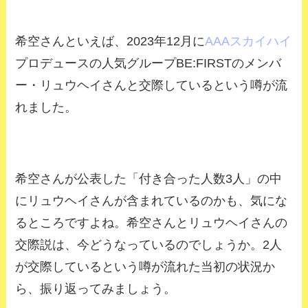
希空さんといえば、2023年12月に
AAAスカイハイ
プロデュースの人気グループBE:FIRSTのメンバ
ー・リュウヘイさんと交際しているという噂が流
れました。
希空さんが公表した「付き合った人数3人」の中
にリュウヘイさんが含まれているのかも、気にな
るところですよね。希空さんとリュウヘイさんの
交際説は、今どうなっているのでしょうか。2人
が交際しているという噂が流れた当初の状況か
ら、振り返ってみましょう。