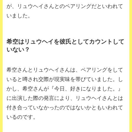
が、リュウヘイさんとのペアリングだといわれて
いました。
希空はリュウヘイを彼氏としてカウントして
いない？
希空さんとリュウヘイさんは、ペアリングをして
いると噂され交際が現実味を帯びていました。し
かし、希空さんが『今日、好きになりました。』
に出演した際の発言により、リュウヘイさんとは
付き合っていなかったのではないかともいわれて
いるのです。