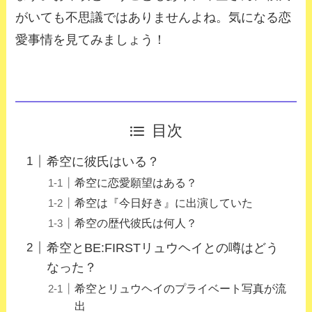
がいても不思議ではありませんよね。気になる恋
愛事情を見てみましょう！
目次
希空に彼氏はいる？
希空に恋愛願望はある？
希空は『今日好き』に出演していた
希空の歴代彼氏は何人？
希空とBE:FIRSTリュウヘイとの噂はどう
なった？
希空とリュウヘイのプライベート写真が流
出