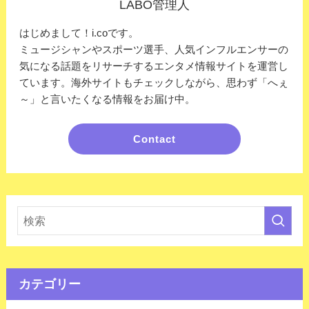
LABO管理人
はじめまして！i.coです。
ミュージシャンやスポーツ選手、人気インフルエンサーの
気になる話題をリサーチするエンタメ情報サイトを運営し
ています。海外サイトもチェックしながら、思わず「へぇ
～」と言いたくなる情報をお届け中。
Contact
カテゴリー