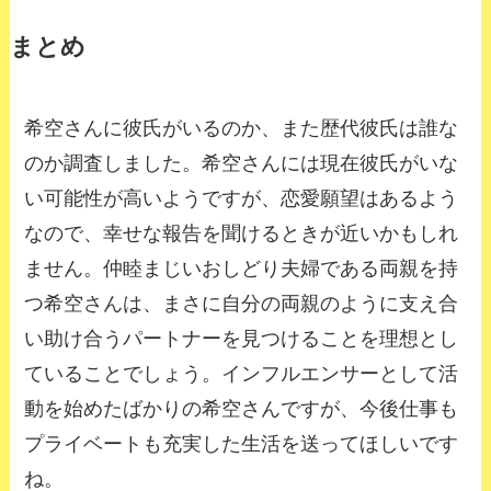
まとめ
希空さんに彼氏がいるのか、また歴代彼氏は誰な
のか調査しました。希空さんには現在彼氏がいな
い可能性が高いようですが、恋愛願望はあるよう
なので、幸せな報告を聞けるときが近いかもしれ
ません。仲睦まじいおしどり夫婦である両親を持
つ希空さんは、まさに自分の両親のように支え合
い助け合うパートナーを見つけることを理想とし
ていることでしょう。インフルエンサーとして活
動を始めたばかりの希空さんですが、今後仕事も
プライベートも充実した生活を送ってほしいです
ね。