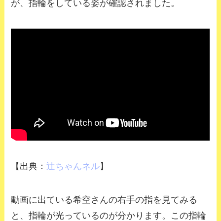
が、指輪をしている姿が確認されました。
【出典：
辻ちゃんネル
】
動画に出ている希空さんの右手の指を見てみる
と、指輪が光っているのが分かります。この指輪