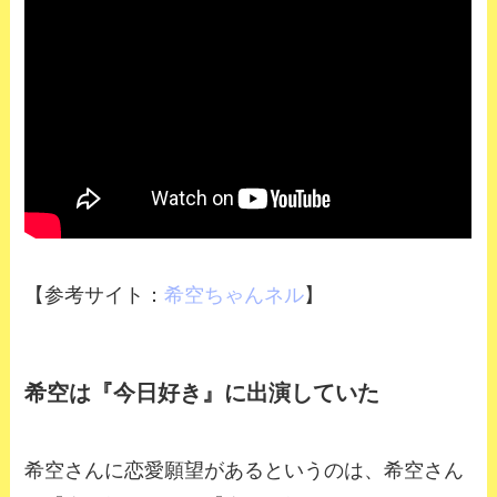
【参考サイト：
希空ちゃんネル
】
希空は『今日好き』に出演していた
希空さんに恋愛願望があるというのは、希空さん