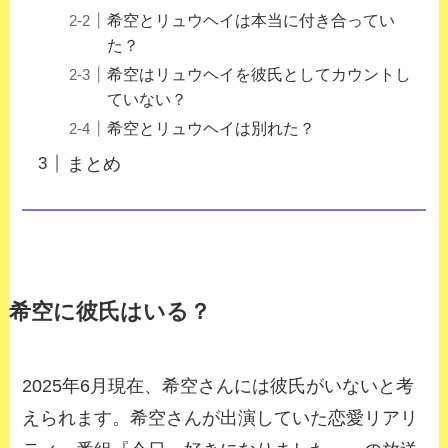
希空とリュウヘイは本当に付き合ってい
た？
希空はリュウヘイを彼氏としてカウントし
ていない？
希空とリュウヘイは別れた？
まとめ
希空に彼氏はいる？
2025年6月現在、希空さんには彼氏がいないと考
えられます。希空さんが出演していた恋愛リアリ