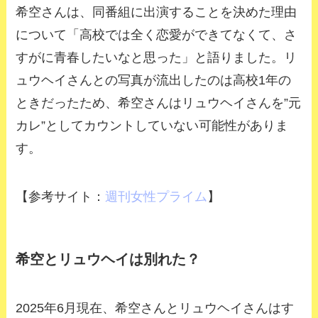
希空さんは、同番組に出演することを決めた理由
について「高校では全く恋愛ができてなくて、さ
すがに青春したいなと思った」と語りました。リ
ュウヘイさんとの写真が流出したのは高校1年の
ときだったため、希空さんはリュウヘイさんを”元
カレ”としてカウントしていない可能性がありま
す。
【参考サイト：
週刊女性プライム
】
希空とリュウヘイは別れた？
2025年6月現在、希空さんとリュウヘイさんはす