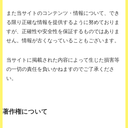
また当サイトのコンテンツ・情報について、でき
る限り正確な情報を提供するように努めておりま
すが、正確性や安全性を保証するものではありま
せん。情報が古くなっていることもございます。
当サイトに掲載された内容によって生じた損害等
の一切の責任を負いかねますのでご了承くださ
い。
著作権について