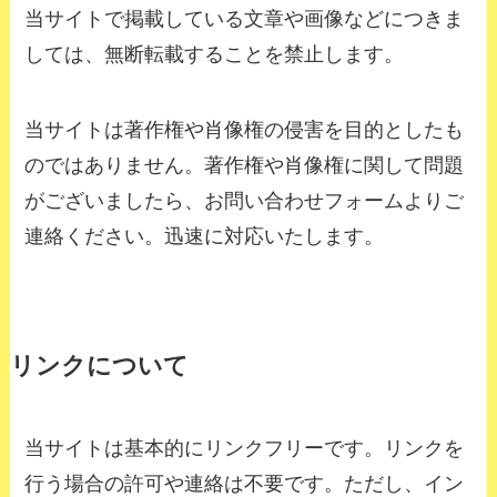
当サイトで掲載している文章や画像などにつきま
しては、無断転載することを禁止します。
当サイトは著作権や肖像権の侵害を目的としたも
のではありません。著作権や肖像権に関して問題
がございましたら、お問い合わせフォームよりご
連絡ください。迅速に対応いたします。
リンクについて
当サイトは基本的にリンクフリーです。リンクを
行う場合の許可や連絡は不要です。ただし、イン