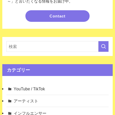
～」と言いたくなる情報をお届け中。
Contact
カテゴリー
YouTube / TikTok
アーティスト
インフルエンサー