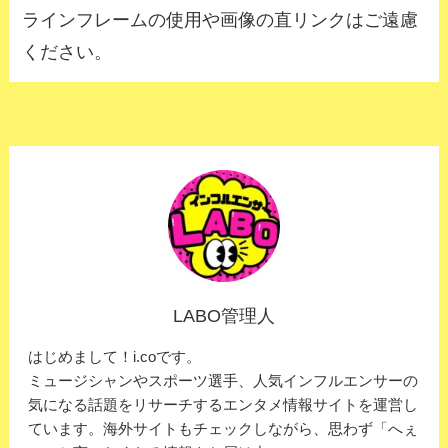
ラインフレームの使用や画像の直リンクはご遠慮
ください。
LABO管理人
はじめまして！i.coです。
ミュージシャンやスポーツ選手、人気インフルエンサーの
気になる話題をリサーチするエンタメ情報サイトを運営し
ています。海外サイトもチェックしながら、思わず「へぇ