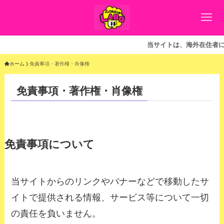
当サイトは、海外在住者に向
ホーム
免責事項・著作権・肖像権
免責事項・著作権・肖像権
免責事項について
当サイトからのリンクやバナーなどで移動したサ
イトで提供される情報、サービス等について一切
の責任を負いません。