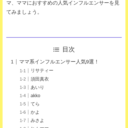
マ、ママにおすすめの人気インフルエンサーを見
てみましょう。
目次
ママ系インフルエンサー人気9選！
リサティー
須田真衣
あいり
akko
てら
かよ
みさよ