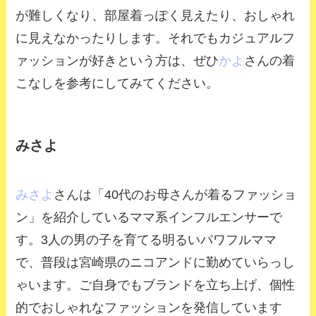
が難しくなり、部屋着っぽく見えたり、おしゃれ
に見えなかったりします。それでもカジュアルフ
ァッションが好きという方は、ぜひ
かよ
さんの着
こなしを参考にしてみてください。
みさよ
みさよ
さんは「40代のお母さんが着るファッショ
ン」を紹介しているママ系インフルエンサーで
す。3人の男の子を育てる明るいパワフルママ
で、普段は宮崎県のニコアンドに勤めていらっし
ゃいます。ご自身でもブランドを立ち上げ、個性
的でおしゃれなファッションを発信しています