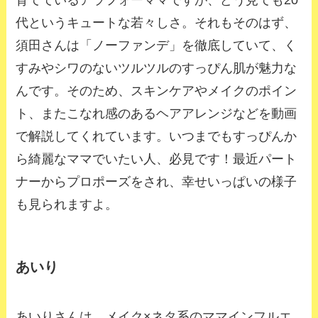
代というキュートな若々しさ。それもそのはず、
須田さんは「ノーファンデ」を徹底していて、く
すみやシワのないツルツルのすっぴん肌が魅力な
んです。そのため、スキンケアやメイクのポイン
ト、またこなれ感のあるヘアアレンジなどを動画
で解説してくれています。いつまでもすっぴんか
ら綺麗なママでいたい人、必見です！最近パート
ナーからプロポーズをされ、幸せいっぱいの様子
も見られますよ。
あいり
あいりさんは、メイク×ネタ系のママインフルエ