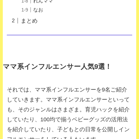
れんママ
なお
まとめ
ママ系インフルエンサー人気9選！
それでは、ママ系インフルエンサーを9名ご紹介
していきます。ママ系インフルエンサーといって
も、そのジャンルはさまざま。育児ハックを紹介
していたり、100均で揃うベビーグッズの活用法
を紹介していたり、子どもとの日常を公開しイン