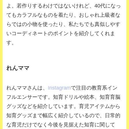
よ。若作りするわけではないけれど、40代になっ
てもカラフルなものを着たり、おしゃれ上級者な
らではの小物を使ったり、私たちでも真似しやす
いコーディネートのポイントを紹介してくれま
す。
れんママ
れんママさんは、
Instagram
で注目の教育系イン
フルエンサーです。知育ドリルや絵本、知育育脳
グッズなどを紹介しています。育児アイテムから
知育グッズまで幅広く紹介しているので、日常的
な育児だけでなく今後を見据えた知育に関して