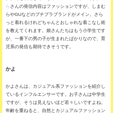
ら
さんの発信内容はファッションですが、しまむ
らやGUなどのプチプラブランドがメイン。さら
っと着れるけれどちゃんとおしゃれな着こなし術
を教えてくれます。娘さんたちはもう小学生です
が、一番下の男の子が生まれたばかりなので、育
児系の発信も期待できそうです。
かよ
かよさんは、カジュアル系ファッションを紹介し
ているインフルエンサーです。お子さんは中学生
ですが、そうは見えないほど若々しいですよね。
年齢を重ねると、自然とカジュアルファッション