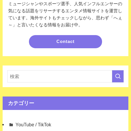
ミュージシャンやスポーツ選手、人気インフルエンサーの
気になる話題をリサーチするエンタメ情報サイトを運営し
ています。海外サイトもチェックしながら、思わず「へぇ
～」と言いたくなる情報をお届け中。
Contact
カテゴリー
YouTube / TikTok