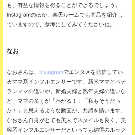
も、有益な情報を得ることができるでしょう。
Instagramのほか、楽天ルームでも商品を紹介し
ていますので、参考にしてみてくださいね。
なお
なおさんは、
Instagram
でエンタメを発信してい
るママ系インフルエンサーです。新米ママとベテ
ランママの違いや、新婚夫婦と熟年夫婦の違いな
ど、ママの多くが「わかる！」「私もそうだっ
た！」と思えるような動画が、共感を誘います。
なおさん自身がとても美人でスタイルも良く、美
容系インフルエンサーだといっても納得のルック