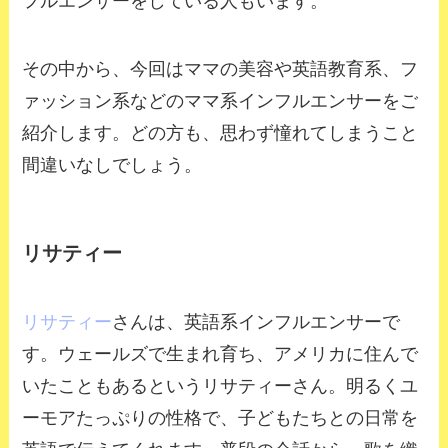
フルエンサーをしている人もいます。
その中から、今回はママの美容や英語教育系、フ
ァッション系などのママ系インフルエンサーをご
紹介します。どの方も、思わず憧れてしまうこと
間違いなしでしょう。
リサティー
リサティー
さんは、英語系インフルエンサーで
す。ウェールズで生まれ育ち、アメリカに住んで
いたこともあるというリサティーさん。明るくユ
ーモアたっぷりの性格で、子どもたちとの日常を