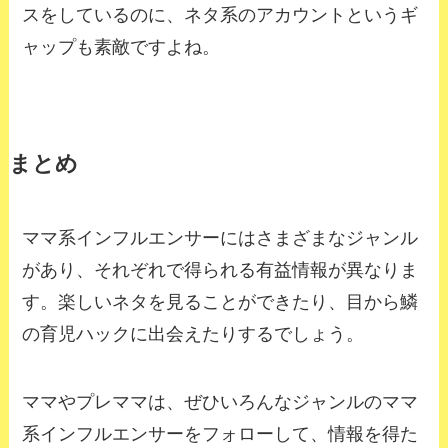
スをしているのに、ネタ系のアカウントというギ
ャップも素敵ですよね。
まとめ
ママ系インフルエンサーにはさまざまなジャンル
があり、それぞれで得られる有益情報が異なりま
す。楽しいネタを見ることができたり、目から鱗
の育児ハックに出会えたりするでしょう。
ママやプレママは、ぜひいろんなジャンルのママ
系インフルエンサーをフォローして、情報を得た