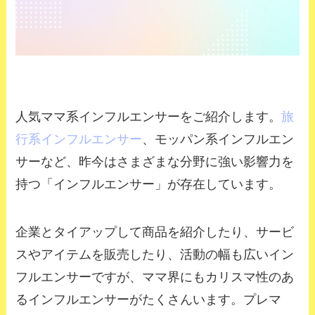
人気ママ系インフルエンサーをご紹介します。
旅
行系インフルエンサー
、モッパン系インフルエン
サーなど、昨今はさまざまな分野に強い影響力を
持つ「インフルエンサー」が存在しています。
企業とタイアップして商品を紹介したり、サービ
スやアイテムを販売したり、活動の幅も広いイン
フルエンサーですが、ママ界にもカリスマ性のあ
るインフルエンサーがたくさんいます。プレマ