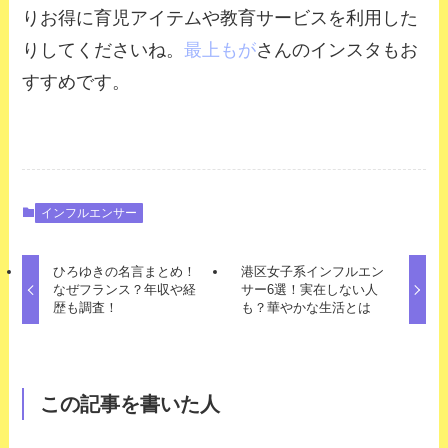
りお得に育児アイテムや教育サービスを利用した
りしてくださいね。
最上もが
さんのインスタもお
すすめです。
インフルエンサー
ひろゆきの名言まとめ！
港区女子系インフルエン
なぜフランス？年収や経
サー6選！実在しない人
歴も調査！
も？華やかな生活とは
この記事を書いた人