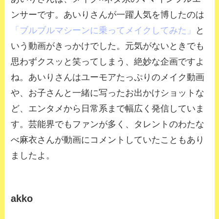
ンサーです。あいりさんが一躍人気を博したのは
「ブルブルマシーンに乗ってメイクしてみた」
と
いう動画がきっかけでした。元気がないときでも
思わずクスッと笑ってしまう、絶妙な企画ですよ
ね。あいりさんはユーモアたっぷりのメイク動画
や、お子さんと一緒に写ったお出かけショットな
ど、エンタメから日常系まで幅広く発信していま
す。芸能界でもファンが多く、タレントのわたな
べ麻衣さんが動画にコメントしていたこともあり
ましたよ。
akko