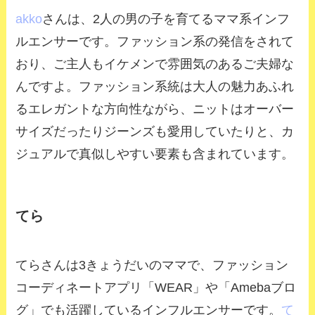
akko
さんは、2人の男の子を育てるママ系インフ
ルエンサーです。ファッション系の発信をされて
おり、ご主人もイケメンで雰囲気のあるご夫婦な
んですよ。ファッション系統は大人の魅力あふれ
るエレガントな方向性ながら、ニットはオーバー
サイズだったりジーンズも愛用していたりと、カ
ジュアルで真似しやすい要素も含まれています。
てら
てらさんは3きょうだいのママで、ファッション
コーディネートアプリ「WEAR」や「Amebaブロ
グ」でも活躍しているインフルエンサーです。
て