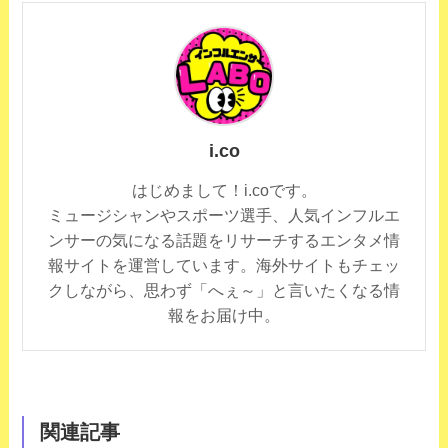
i.co
はじめまして！i.coです。
ミュージシャンやスポーツ選手、人気インフルエ
ンサーの気になる話題をリサーチするエンタメ情
報サイトを運営しています。海外サイトもチェッ
クしながら、思わず「へぇ～」と言いたくなる情
報をお届け中。
関連記事