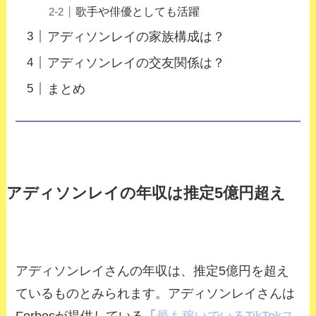
歌手や俳優としても活躍
アディソンレイの家族構成は？
アディソンレイの交友関係は？
まとめ
アディソンレイの年収は推定5億円超え
アディソンレイさんの年収は、推定5億円を超え
ているものとみられます。アディソンレイさんは