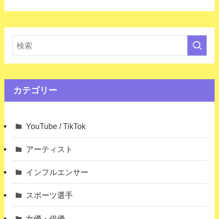
カテゴリー
YouTube / TikTok
アーティスト
インフルエンサー
スポーツ選手
女優・俳優