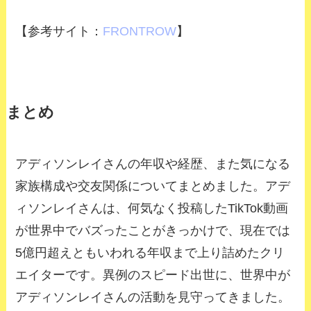
【参考サイト：
FRONTROW
】
まとめ
アディソンレイさんの年収や経歴、また気になる
家族構成や交友関係についてまとめました。アデ
ィソンレイさんは、何気なく投稿したTikTok動画
が世界中でバズったことがきっかけで、現在では
5億円超えともいわれる年収まで上り詰めたクリ
エイターです。異例のスピード出世に、世界中が
アディソンレイさんの活動を見守ってきました。