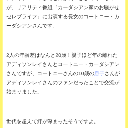
が、リアリティ番組『カーダシアン家のお騒がせ
セレブライフ』に出演する長女のコートニー・カ
ーダシアンさんです。
2人の年齢差はなんと20歳！親子ほど年の離れた
アディソンレイさんとコートニー・カーダシアン
さんですが、コートニーさんの10歳の
息子
さんが
アディソンレイさんのファンだったことで交流が
始まりました。
世代を超えて絆が深まったそうですよ。