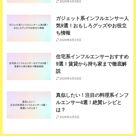
2026年4月28日
ガジェット系インフルエンサー人
気9選！おもしろグッズやお役立
ち情報
2026年6月15日
住宅系インフルエンサーおすすめ
9選！賃貸から持ち家まで徹底解
説
2026年4月16日
真似したい！注目の料理系インフ
ルエンサー4選！絶賛レシピと
は？
2026年3月5日