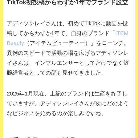
TikTok初投稿からわずか1年でブランド設立
アディソンレイさんは、初めてTikTokに動画を投
稿してからわずか1年で、自身のブランド「
ITEM
Beauty
（アイテムビューティー）」をローンチ。
異例のスピードで活動の場を広げるアディソンレ
イさんは、インフルエンサーとしてだけでなく敏
腕経営者としての顔も見せてきました。
2025年1月現在、上記のブランドは生産を終了し
ていますが、アディソンレイさんが次にどのよう
なビジネスを始めるのか楽しみですね。