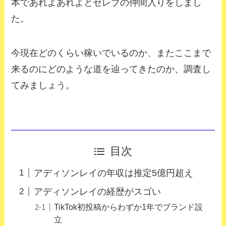
本であれよあれよとセレブの仲間入りをしまし
た。
今現在どのくらい稼いでいるのか、またここまで
来るのにどのような道を辿ってきたのか、調査し
てみましょう。
目次
アディソンレイの年収は推定5億円超え
アディソンレイの経歴がスゴい
TikTok初投稿からわずか1年でブランド設
立