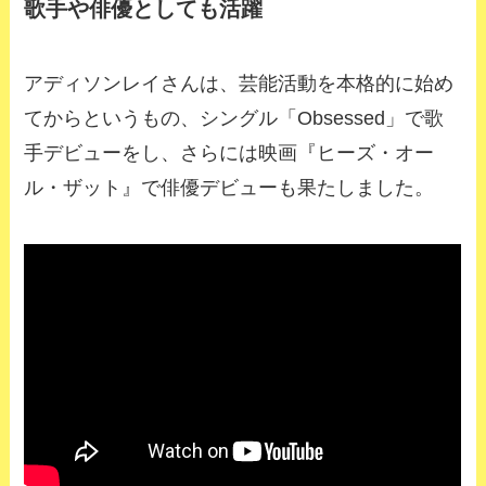
歌手や俳優としても活躍
アディソンレイさんは、芸能活動を本格的に始め
てからというもの、シングル「Obsessed」で歌
手デビューをし、さらには映画『ヒーズ・オー
ル・ザット』で俳優デビューも果たしました。