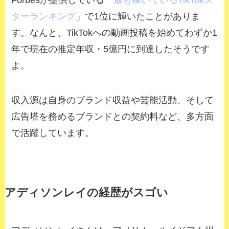
Forbesが提供している「
最も稼いでいるTikTokス
ターランキング
」で1位に輝いたことがありま
す。なんと、TikTokへの動画投稿を始めてわずか1
年で現在の推定年収・5億円に到達したそうです
よ。
収入源は自身のブランド収益や芸能活動、そして
広告塔を務めるブランドとの契約料など、多方面
で活躍しています。
アディソンレイの経歴がスゴい