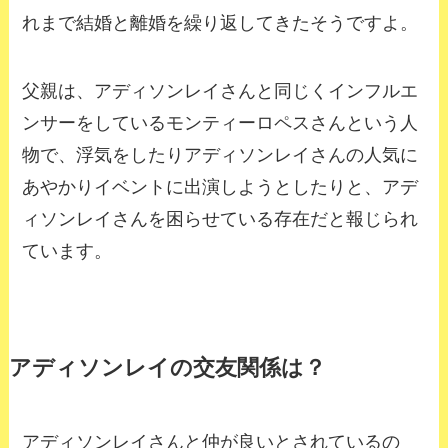
れまで結婚と離婚を繰り返してきたそうですよ。
父親は、アディソンレイさんと同じくインフルエ
ンサーをしているモンティーロペスさんという人
物で、浮気をしたりアディソンレイさんの人気に
あやかりイベントに出演しようとしたりと、アデ
ィソンレイさんを困らせている存在だと報じられ
ています。
アディソンレイの交友関係は？
アディソンレイさんと仲が良いとされているの