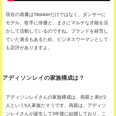
現在の肩書はTiktokerだけではなく、ダンサーに
モデル、歌手に俳優と、まさにマルチな才能を活
かして活動しているのですね。ブランドを経営し
ていた過去もあるため、ビジネスウーマンとして
も定評がありますよ。
アディソンレイの家族構成は？
アディソンレイさんの家族構成は、両親と弟が2
人という5人家族だそうです。両親は、アディソ
ンレイさんが誕生して3年後に結婚しており、こ