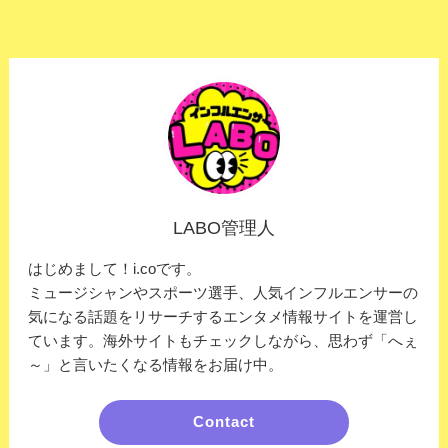
LABO管理人
はじめまして！i.coです。
ミュージシャンやスポーツ選手、人気インフルエンサーの
気になる話題をリサーチするエンタメ情報サイトを運営し
ています。海外サイトもチェックしながら、思わず「へぇ
～」と言いたくなる情報をお届け中。
Contact